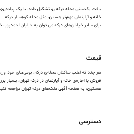
بافت یکدستی محله درکه رو تشکیل داده. با یک پیاده‌رو
خانه و آپارتمان مهم‌تر هستن، مثل محله کوهسار درکه.
برای سایر خیابان‌های درکه می توان به خیابان احمدپور، خ
قیمت
هر چند که اغلب ساکنان محله‌ی درکه، بومی‌های خود اون م
فروش یا اجاره‌ی خانه و آپارتمان در درکه تهران، بسیار پر
هستین، به صفحه آگهی‌ ملک‌های درکه تهران مراجعه کنین و خریدی امن 
دسترسی