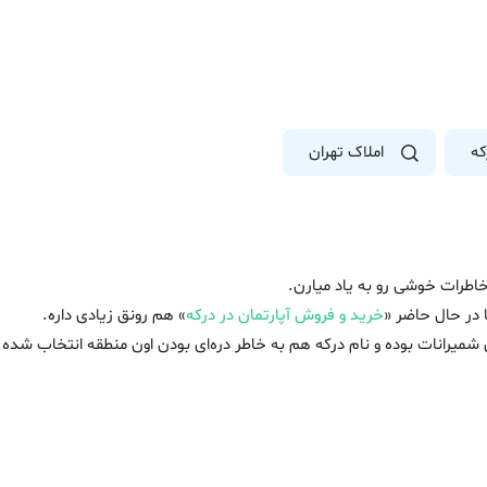
که
املاک تهران
ن خاطرات خوشی رو به یاد میارن.
ا در حال حاضر «
خرید و فروش آپارتمان در درکه
» هم رونق زیادی داره.
میرانات بوده و نام درکه هم به خاطر دره‌ای بودن اون منطقه انتخاب شده