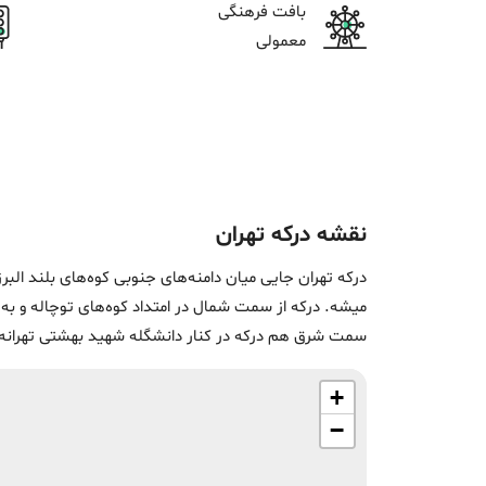
بافت فرهنگی
معمولی
نقشه‌
درکه
تهران
درکه تهران جایی میان دامنه‌های جنوبی کوه‌های بلند الب
میشه. درکه از سمت شمال در امتداد کوه‌های توچاله و به 
سمت شرق هم درکه در کنار دانشگله شهید بهشتی تهرانه
+
−