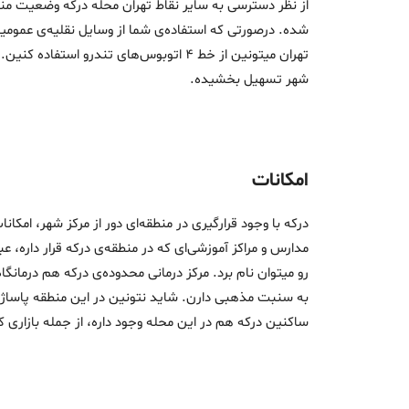
از نظر دسترسی به سایر نقاط تهران محله درکه وضعیت مناسبی
شده. درصورتی که استفاده‌ی شما از وسایل نقلیه‌ی عمومی
تهران میتونین از خط 4 اتوبوس‌های تند
شهر تسهیل بخشیده.
امکانات
درکه با وجود قرارگیری در منطقه‌ای دور از مرکز شهر، امکا
مدارس و مراکز آموزشی‌ای که در منطقه‌ی درکه قرار داره، 
رو میتوان نام برد. مرکز درمانی محدوده‌ی درکه هم درما
به سنبت مذهبی دارن. شاید نتونین در این منطقه پاساژ یا
ساکنین درکه هم در این محله وجود داره، از جمله بازاری 