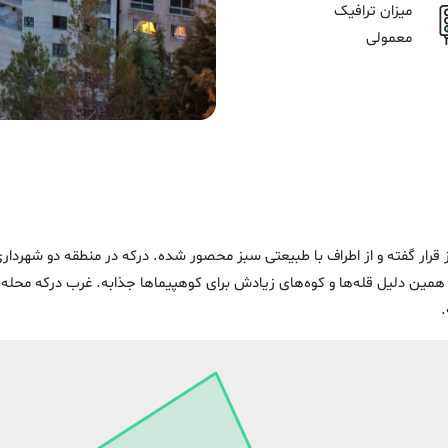
میزان ترافیک
معمولی
رز قرار گفته و از اطراف با طبیعتی سبز محصور شده. درکه در منطقه دو شهر
همین دلیل قله‌ها و کوه‌های زیادش برای کوهپیماها جذابه. غرب درکه محله‌ی
.