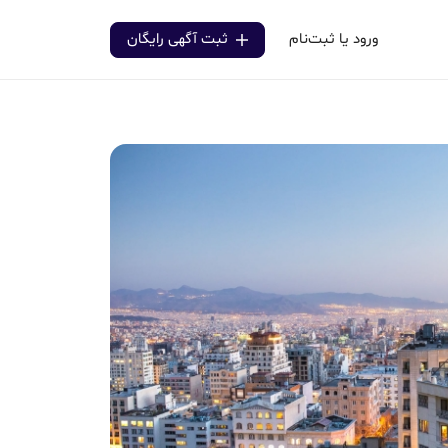
ورود یا ثبت‌نام
ثبت آگهی رایگان