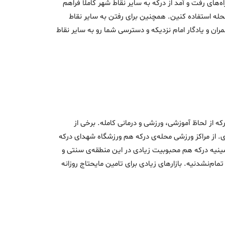
‌های رفت و آمد از درکه به سایر نقاط شهر کاملا فراهم
حله استفاده کنین. همچنین برای رفتن به سایر نقاط
های چمران و یادگار امام نزدیکه و دسترسی شما رو به سایر نقاط
که از لحاظ آموزشی، ورزشی و درمانی کامله. برخی از
ری. از مراکز ورزشی محله‌ی درکه هم ورزشگاه شهدای درکه
سینیه درکه هم محبوبیت زیادی در این منطقه‌ی سنتی و
م‌نشدنیه. بازارهای زیادی برای تامین مایحتاج روزانه