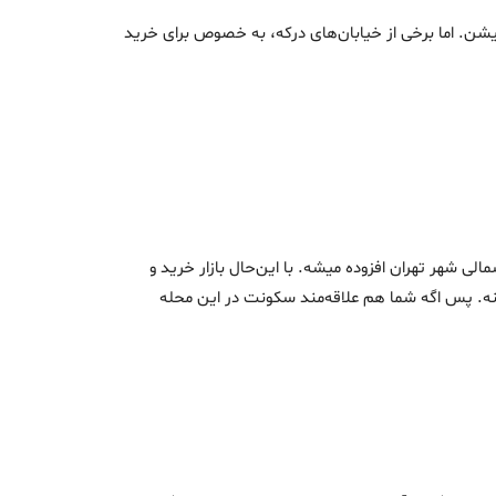
شن. اما برخی از خیابان‌های درکه، به خصوص برای خرید
ی شهر تهران افزوده میشه. با این‌حال بازار خرید و
پایینه. پس اگه شما هم علاقه‌مند سکونت در این محله