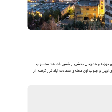
داری تهرانه و همچنان بخشی از شمیرانات هم محسوب
 اوین و جنوب اون محله‌ی سعادت آباد قرار گرفته. از