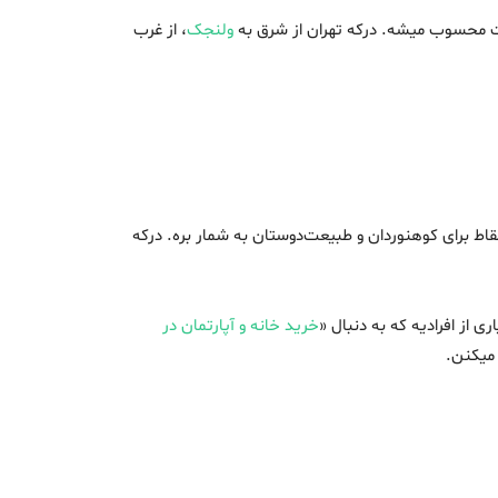
ولنجک
، از غرب
قاط برای کوهنوردان و طبیعت‌دوستان به شمار بره. درکه
 از افرادیه که به دنبال «
خرید خانه و آپارتمان در
میکنن.