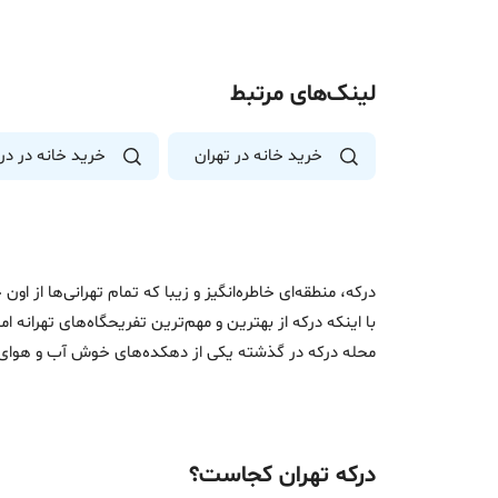
لینک‌های مرتبط
خرید خانه در تهران
خرید خانه در در
درکه، منطقه‌ای خاطره‌انگیز و زیبا که تمام تهرانی‌ها از او
با اینکه درکه از بهترین و مهم‌ترین تفریحگاه‌های تهرانه ام
محله درکه در گذشته یکی از دهکده‌های خوش آب و هوای ش
درکه تهران کجاست؟