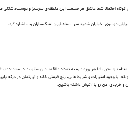
ی کوتاه احتمالا شما عاشق هر قسمت این منطقه‌ی سرسبز و دوست‌داشتنی می
یابان موسوی، خیابان شهید میر اسماعیلی و تفنگ‌سازان و... اشاره کرد.
نطقه هستن، اما هر روزه داره به تعداد علاقه‌مندان سکونت در محدوده‌ی شمال
رونقه. با وجود امتیازات و شرایط عالی، رنج قیمتی خانه و آپارتمان در درکه 
رو با 2نبش داشته باشین.