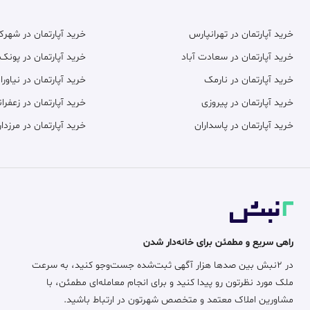
خرید آپارتمان در تهرانپارس
خرید آپارتمان در شهر
خرید آپارتمان در سعادت آباد
خرید آپارتمان در پونک
خرید آپارتمان در نارمک
خرید آپارتمان در نیاورا
خرید آپارتمان در پیروزی
خرید آپارتمان در زعفران
خرید آپارتمان در پاسداران
خرید آپارتمان در مرزدار
راهی سریع و مطمئن برای خانه‌دار شدن
در ۲نبش بین صدها هزار آگهی ثبت‌شده جست‌وجو کنید، به سرعت
ملک مورد نظرتون رو پیدا کنید و برای انجام معامله‌ای مطمئن، با
مشاورین املاک معتمد و متخصص شهرتون در ارتباط باشید.