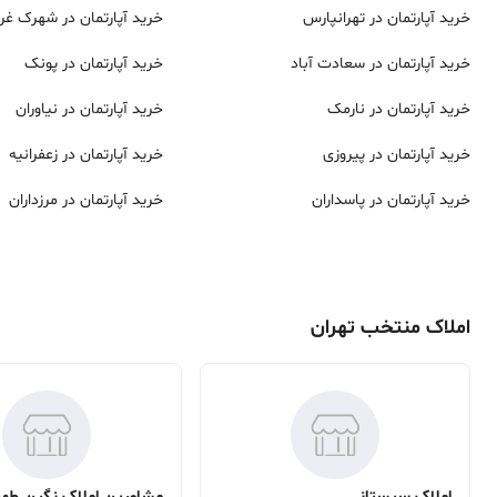
خرید آپارتمان در
تهرانپارس
خرید آپارتمان در
شهرک غر
خرید آپارتمان در
سعادت آباد
خرید آپارتمان در
پونک
خرید آپارتمان در
نارمک
خرید آپارتمان در
نیاوران
خرید آپارتمان در
پیروزی
خرید آپارتمان در
زعفرانیه
خرید آپارتمان در
پاسداران
خرید آپارتمان در
مرزداران
املاک منتخب تهران