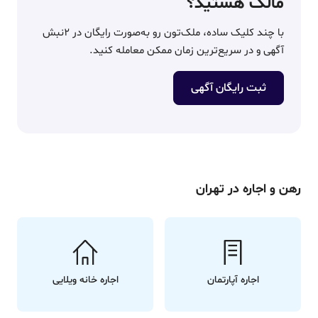
مالک هستید؟
با چند کلیک ساده، ملک‌تون رو به‌صورت رایگان در ۲نبش
آگهی و در سریع‌ترین زمان ممکن معامله کنید.
ثبت رایگان آگهی
رهن و اجاره در تهران
اجاره آپارتمان
اجاره خانه ویلایی