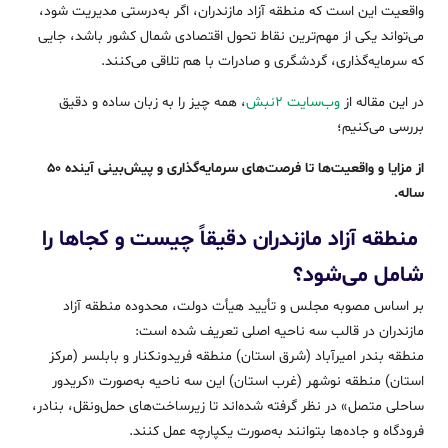
واقعیت این است که منطقه آزاد مازندران، اگر به‌درستی مدیریت شود،
می‌تواند یکی از مهم‌ترین نقاط تحول اقتصادی شمال کشور باشد، جایی
که سرمایه‌گذاری، گردشگری و صادرات با هم تلاقی می‌کنند.
در این مقاله از
وب‌سایت ۲نبش
، همه چیز را به زبان ساده و دقیق
بررسی می‌کنیم؛
از مزایا و واقعیت‌ها تا فرصت‌های سرمایه‌گذاری و پیش‌بینی آینده ۵۰
ساله.
منطقه آزاد مازندران دقیقاً چیست و کجاها را
شامل می‌شود؟
بر اساس مصوبه مجلس و تأیید هیأت دولت، محدوده منطقه آزاد
مازندران در قالب سه ناحیه اصلی تعریف شده است:
منطقه بندر امیرآباد (شرق استان) منطقه فریدونکنار و بابلسر (مرکز
استان) منطقه نوشهر (غرب استان) این سه ناحیه به‌صورت «کریدور
ساحلی متصل» در نظر گرفته شده‌اند تا زیرساخت‌های حمل‌ونقل، بنادر،
فرودگاه و جاده‌ها بتوانند به‌صورت یکپارچه عمل کنند.