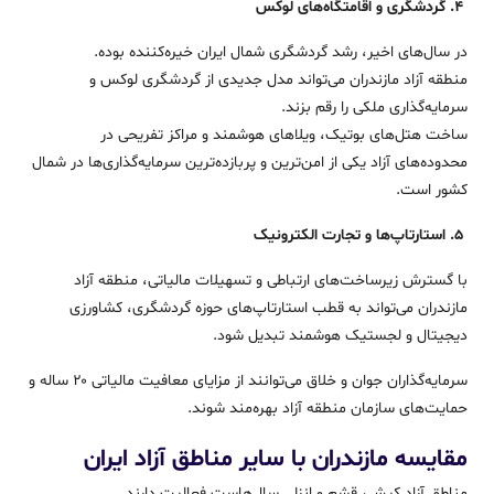
۴. گردشگری و اقامتگاه‌های لوکس
در سال‌های اخیر، رشد گردشگری شمال ایران خیره‌کننده بوده.
منطقه آزاد مازندران می‌تواند مدل جدیدی از گردشگری لوکس و
سرمایه‌گذاری ملکی را رقم بزند.
ساخت هتل‌های بوتیک، ویلاهای هوشمند و مراکز تفریحی در
محدوده‌های آزاد یکی از امن‌ترین و پربازده‌ترین سرمایه‌گذاری‌ها در شمال
کشور است.
۵. استارتاپ‌ها و تجارت الکترونیک
با گسترش زیرساخت‌های ارتباطی و تسهیلات مالیاتی، منطقه آزاد
مازندران می‌تواند به قطب استارتاپ‌های حوزه گردشگری، کشاورزی
دیجیتال و لجستیک هوشمند تبدیل شود.
سرمایه‌گذاران جوان و خلاق می‌توانند از مزایای معافیت مالیاتی ۲۰ ساله و
حمایت‌های سازمان منطقه آزاد بهره‌مند شوند.
مقایسه مازندران با سایر مناطق آزاد ایران
مناطق آزاد کیش، قشم و انزلی سال‌هاست فعالیت دارند.