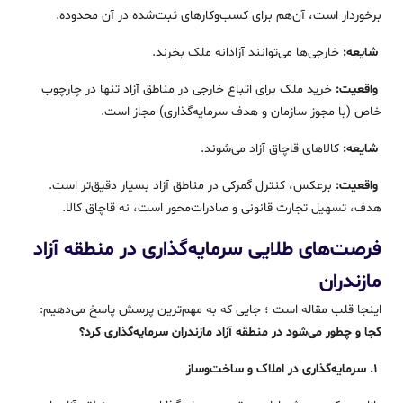
برخوردار است، آن‌هم برای کسب‌وکارهای ثبت‌شده در آن محدوده.
شایعه:
خارجی‌ها می‌توانند آزادانه ملک بخرند.
واقعیت:
خرید ملک برای اتباع خارجی در مناطق آزاد تنها در چارچوب
خاص (با مجوز سازمان و هدف سرمایه‌گذاری) مجاز است.
شایعه:
کالاهای قاچاق آزاد می‌شوند.
واقعیت:
برعکس، کنترل گمرکی در مناطق آزاد بسیار دقیق‌تر است.
هدف، تسهیل تجارت قانونی و صادرات‌محور است، نه قاچاق کالا.
فرصت‌های طلایی سرمایه‌گذاری در منطقه آزاد
مازندران
اینجا قلب مقاله است ؛ جایی که به مهم‌ترین پرسش پاسخ می‌دهیم:
کجا و چطور می‌شود در منطقه آزاد مازندران سرمایه‌گذاری کرد؟
۱. سرمایه‌گذاری در املاک و ساخت‌وساز