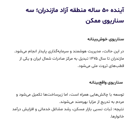
آینده ۵۰ ساله منطقه آزاد مازندران؛ سه
سناریوی ممکن
سناریوی خوش‌بینانه
در این حالت، مدیریت هوشمند و سرمایه‌گذاری پایدار انجام می‌شود.
مازندران تا سال ۱۴۷۵ تبدیل به مرکز صادرات شمال ایران و یکی از
قطب‌های ثروت ملی می‌شود.
سناریوی واقع‌بینانه
توسعه با چالش‌هایی همراه است، اما زیرساخت‌ها تکمیل می‌شود و
مردم به تدریج از مزایا بهره‌مند می‌شوند.
نتیجه: ثبات نسبی بازار مسکن، رشد مشاغل خدماتی و افزایش درآمد
خانوارها.