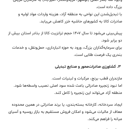
بزرگ داده است.
با تبدیل‌شدن این نواحی به منطقه آزاد، هزینه واردات مواد اولیه و
صادرات کالا به کشورهای حاشیه خزر کاهش می‌یابد.
پیش‌بینی می‌شود تا سال ۱۴۰۷ حجم ترانزیت کالا از بنادر استان بیش از
دو برابر شود.
برای سرمایه‌گذاران بزرگ، ورود به حوزه انبارداری، حمل‌ونقل، و خدمات
بندری یک فرصت طلایی است.
۳. کشاورزی صادرات‌محور و صنایع تبدیلی
مازندران قطب برنج، مرکبات و لبنیات است.
اما نبود زنجیره صادراتی باعث شده سود اصلی نصیب واسطه‌ها شود.
منطقه آزاد می‌تواند این زنجیره را کامل کند.
ایجاد سردخانه، کارخانه بسته‌بندی، یا برند صادراتی در همین محدوده
معاف از مالیات می‌شود و امکان فروش مستقیم به بازار روسیه و آسیای
میانه را فراهم می‌کند.