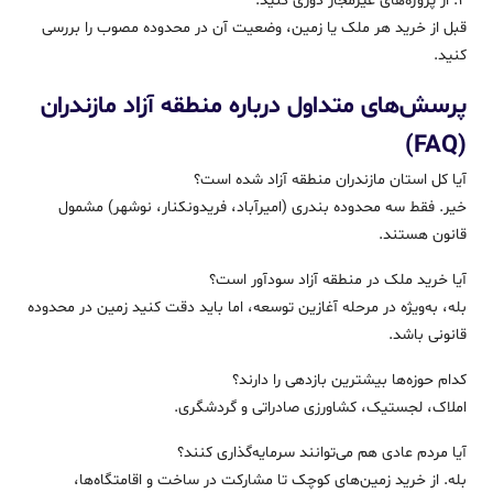
4. از پروژه‌های غیرمجاز دوری کنید.
قبل از خرید هر ملک یا زمین، وضعیت آن در محدوده مصوب را بررسی
کنید.
پرسش‌های متداول درباره منطقه آزاد مازندران
(FAQ)
آیا کل استان مازندران منطقه آزاد شده است؟
خیر. فقط سه محدوده بندری (امیرآباد، فریدونکنار، نوشهر) مشمول
قانون هستند.
آیا خرید ملک در منطقه آزاد سودآور است؟
بله، به‌ویژه در مرحله آغازین توسعه، اما باید دقت کنید زمین در محدوده
قانونی باشد.
کدام حوزه‌ها بیشترین بازدهی را دارند؟
املاک، لجستیک، کشاورزی صادراتی و گردشگری.
آیا مردم عادی هم می‌توانند سرمایه‌گذاری کنند؟
بله. از خرید زمین‌های کوچک تا مشارکت در ساخت و اقامتگاه‌ها،