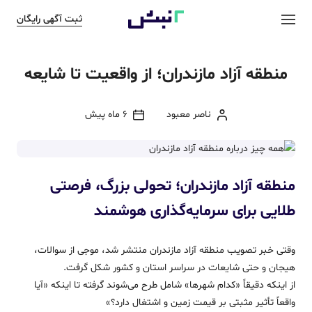
ثبت آگهی رایگان
منطقه آزاد مازندران؛ از واقعیت تا شایعه
ناصر معبود
6 ماه پیش
منطقه آزاد مازندران؛ تحولی بزرگ، فرصتی
طلایی برای سرمایه‌گذاری هوشمند
وقتی خبر تصویب منطقه آزاد مازندران منتشر شد، موجی از سوالات،
هیجان و حتی شایعات در سراسر استان و کشور شکل گرفت.
از اینکه دقیقاً «کدام شهرها» شامل طرح می‌شوند گرفته تا اینکه «آیا
واقعاً تأثیر مثبتی بر قیمت زمین و اشتغال دارد؟»