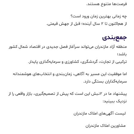
فرصت‌ها متنوع هستند.
چه زمانی بهترین زمان ورود است؟
از هم‌اکنون تا ۲ سال آینده؛ قبل از جهش قیمتی.
جمع‌بندی
منطقه آزاد مازندران می‌تواند سرآغاز فصل جدیدی در اقتصاد شمال کشور
باشد؛
ترکیبی از تجارت، گردشگری، کشاورزی و سرمایه‌گذاری پایدار.
اما موفقیت این مسیر به آگاهی، زمان‌بندی و انتخاب‌های هوشمندانه
سرمایه‌گذاران بستگی دارد.
پیشنهاد ما در ۲نبش این است که پیش از تصمیم‌گیری، بازار واقعی را از
نزدیک ببینید:
لیست آگهی‌های املاک مازندران
مشاورین املاک مازندران