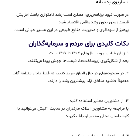
سناریوی بدبینانه
در صورت نبود برنامه‌ریزی، ممکن است رشد نامتوازن باعث افزایش
قیمت زمین بدون رشد واقعی اقتصاد شود.
پرهیز از سوداگری و مدیریت منابع طبیعی در این مسیر حیاتی است.
نکات کلیدی برای مردم و سرمایه‌گذاران
1. زمان طلایی ورود، سال‌های ۱۴۰۴ تا ۱۴۰۷ است.
بعد از شکل‌گیری زیرساخت‌ها، قیمت‌ها جهش پیدا می‌کنند.
2. در محدوده‌های در حال الحاق خرید کنید، نه فقط داخل منطقه آزاد.
معمولاً حاشیه مناطق آزاد بیشترین رشد را دارند.
3. از مشاورین معتبر استفاده کنید.
با مراجعه به مشاورین املاک مازندران در سایت ۲نبش می‌توانید با
کارشناسان محلی معتبر ارتباط بگیرید.