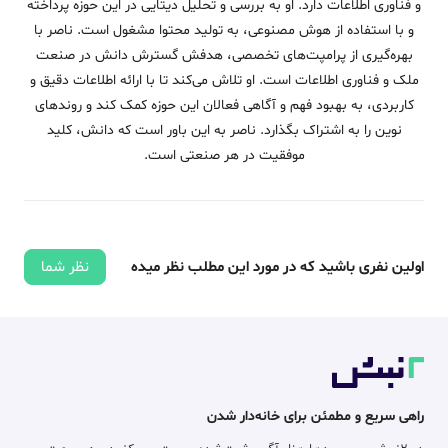
و فناوری اطلاعات دارد. او به بررسی و تحلیل دیتایی در این حوزه پرداخته
و با استفاده از هوش مصنوعی، به تولید محتوا مشغول است. ناصر با
بهره‌گیری از پرامپت‌های تخصصی، هدفش گسترش دانش در صنعت
ملک و فناوری اطلاعات است. او تلاش می‌کند تا با ارائه اطلاعات دقیق و
کاربردی، به بهبود فهم و آگاهی فعالان این حوزه کمک کند و روندهای
نوین را به اشتراک بگذارد. ناصر به این باور است که دانش، کلید
موفقیت در هر صنعتی است.
اولین نفری باشید که در مورد این مطلب نظر میده
نظر شما
راهی سریع و مطمئن برای خانه‌دار شدن