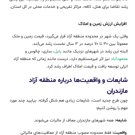
رشد تقاضا برای هتل، کافه، مراکز تفریحی و خدمات محلی در کل استان.
افزایش ارزش زمین و املاک
وقتی یک شهر در محدوده منطقه آزاد قرار می‌گیرد، قیمت زمین و ملک
معمولاً بین ۳۰ تا ۷۰ درصد در ۳ سال نخست رشد می‌کند.
البته این رشد در شهرهای نزدیک مانند
بابل
، ساری، چالوس و
محمودآباد
نیز اثر غیرمستقیم دارد، درست مانند زمانی که منطقه آزاد
انزلی توسعه یافت و قیمت املاک اطراف رشد کرد.
شایعات و واقعیت‌ها درباره منطقه آزاد
مازندران
چون طرح جدید است، شایعات زیادی هم شکل گرفته. بیایید چند مورد
مهم را روشن کنیم:
شایعه:
همه شهرهای مازندران معاف از مالیات می‌شوند.
واقعیت:
فقط محدوده مصوب منطقه آزاد از معافیت‌های مالیاتی