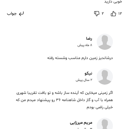
خوبی دارید
جواب
2
12
رضا
8 ماه پیش
درشاندیز زمین دارم مناسب وشسته رفته
نیکو
2 سال پیش
اگر زمینی میخاین که آینده ساز باشه و تو بافت تقریبا شهری
همراه با آب و گاز داخل شاهنامه 36 رو پیشنهاد میدم من که
خیلی راضی بودم
مریم میرزایی