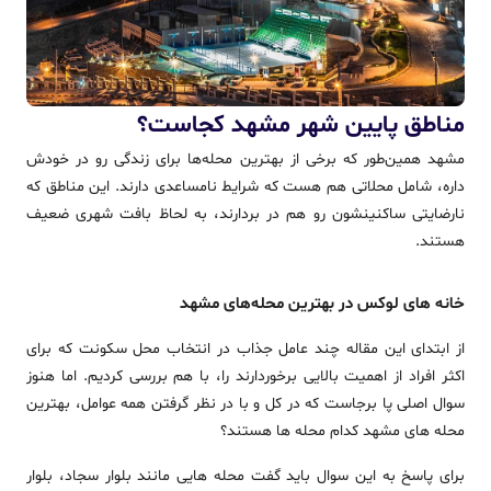
مناطق پایین شهر مشهد کجاست؟
مشهد همین‌طور که برخی از بهترین محله‌ها برای زندگی رو در خودش
داره، شامل محلاتی هم هست که شرایط نامساعدی دارند. این مناطق که
نارضایتی ساکنینشون رو هم در بردارند، به لحاظ بافت شهری ضعیف
هستند.
خانه ‌های لوکس در بهترین محله‌های مشهد
از ابتدای این مقاله چند عامل جذاب در انتخاب محل سکونت که برای
اکثر افراد از اهمیت بالایی برخوردارند را، با هم بررسی کردیم. اما هنوز
سوال اصلی پا برجاست که در کل و با در نظر گرفتن همه عوامل، بهترین
محله های مشهد کدام محله ها هستند؟
برای پاسخ به این سوال باید گفت محله هایی مانند بلوار سجاد، بلوار