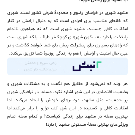
آیا مشهد برای زندگی خوبه؟
مشهد شهری در خراسان رضوی و محدودۀ شرقی کشور است. شهری
که خانه‌ای مناسب برای افرادی است که به دنبال آرامش در کنار
امکانات کافی هستند.
مشهد شهری است که نه هیاهوی ناتمام
پایتخت را دارد نه سکون شهرهای کوچک‌تر اطراف. بلکه شهری است
که راه‌های بسیاری برای پیشرفت پیش پای شما خواهد گذاشت و در
عین حال امنیت و آرامش را هم به زندگی روزمرۀ شما تزریق می‌کند.
هر چند که نمی‌شود از حقایق هم نگفت و به مشکلات شهری و
وضعیت اقتصادی در این شهر اشاره نکرد. مسلما بار ترافیکی شهری
پر جمعیت، مثل مشهد، دردسرهای خودش را ایجاد می‌کند. اما
امکانات کافی و گسترده در این شهر کف ترازو را برابر می‌کند.
اما
بهترین محله در مشهد برای زندگی کجاست؟ و کدام محله تمام
ویژگی‌های بهترنی محلۀ مسکونی مشهد را دارد!