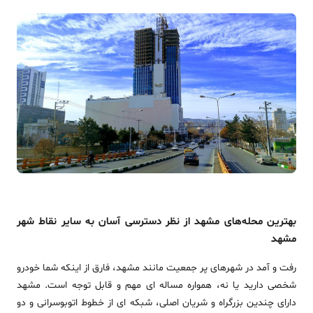
بهترین محله‌های مشهد از نظر دسترسی آسان به سایر نقاط شهر
مشهد
رفت و آمد در شهرهای پر جمعیت مانند مشهد، فارق از اینکه شما خودرو
شخصی دارید یا نه، همواره مساله ای مهم و قابل توجه است. مشهد
دارای چندین بزرگراه و شریان اصلی، شبکه ای از خطوط اتوبوسرانی و دو