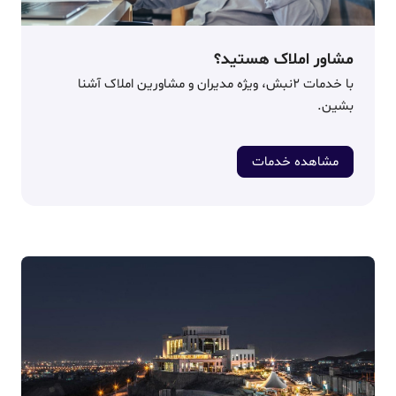
مشاور املاک هستید؟
با خدمات ۲نبش، ویژه مدیران و مشاورین املاک آشنا
بشین.
مشاهده خدمات