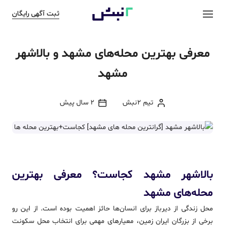
ثبت آگهی رایگان
معرفی بهترین محله‌های مشهد و بالاشهر
مشهد
تیم 2نبش
2 سال پیش
بالاشهر مشهد کجاست؟ معرفی بهترین
محله‌های مشهد
محل زندگی از دیرباز برای انسان‌ها حائز اهمیت بوده است. از این رو
برخی از بزرگان ایران زمین، معیارهای مهمی برای انتخاب محل سکونت