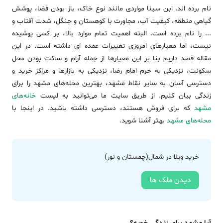
نام برده اند. ابن سینا مواردی مانند نوع خاک، باز بودن فضا، پوشش
گیاهی منطقه، کیفیت آب، مجاورت با کوهستان و جنگل، شدت آفتاب و
... را نام برده است. البته اهمیت تمام موارد بالا، بر کسی پوشیده
نیست، اما معیارهای امروزی تغییرات عمده ای داشته است. در این
مقاله قصد داریم بنا بر این معیارها از جمله آرام و ساکت بودن محل
سکونت، نزدیکی به حرم امام رضا، نزدیکی به بازارها و مراکز خرید و
دسترسی آسان به سایر نقاط مشهد، بهترین محله‌های مشهد را برای
زندگی بیان کنیم. از طریق سایت ما می‌توانید به لیست
خانه‌های
مشهد
که برای فروش هستند، دسترسی داشته باشید. در اینجا با
محله‌های مشهد
بهتر آشنا شوید.
خرید ویلا در شمال(چمستان و نور)
دیدن ملک ها