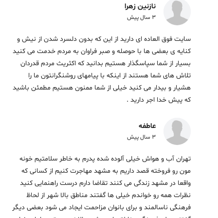
نازنین زهرا
3 سال پیش
سایت فوق العاده ای دارید از این که بدون دلسرد شدن از نیش و
کنایه ی بعضی ها با حوصله و صبر فراوان به مردم خدمت می کنید
بسیار از شما سپاسگذار هستیم بدانید که اکثریث مردم قدردان
تلاش های شما هستند از اینکه با پیامهای روشنگرانتون ما را
هشیار و بیدار می کنید خیلی از شما ممنون هستیم مطمئن باشید
که پیش خدا اجر دارید .
عاطفه
3 سال پیش
تهران آب و هواش خیلی آلوده شده پدرم به خاطر سلامتیم خونه
مون رو فروخته قصد داریم به مشهد مهاجرت کنیم از کسانی که
واقعا در مشهد زندگی می کنند تقاضا دارم درست راهنمایی کنید
نظرات همه رو خواندم خیلی ها گفتند مناطق بالا شهر از لحاظ
فرهنگی ناسالمند و برای بانوان مزاحمت ایجاد می شود بعضی دیگر