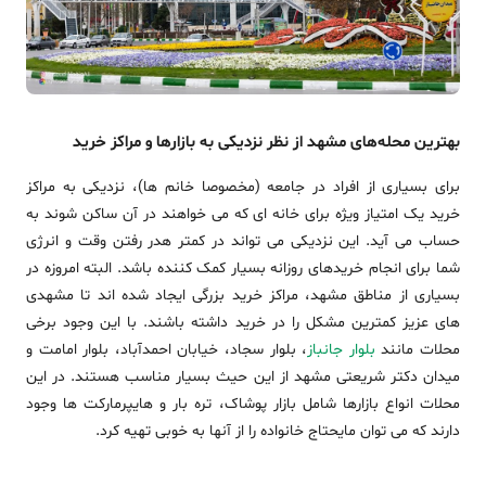
بهترین محله‌های مشهد از نظر نزدیکی به بازارها و مراکز خرید
برای بسیاری از افراد در جامعه (مخصوصا خانم ها)، نزدیکی به مراکز
خرید یک امتیاز ویژه برای خانه ای که می خواهند در آن ساکن شوند به
حساب می آید. این نزدیکی می تواند در کمتر هدر رفتن وقت و انرژی
شما برای انجام خریدهای روزانه بسیار کمک کننده باشد. البته امروزه در
بسیاری از مناطق مشهد، مراکز خرید بزرگی ایجاد شده اند تا مشهدی
های عزیز کمترین مشکل را در خرید داشته باشند. با این وجود برخی
محلات مانند
بلوار جانباز
، بلوار سجاد، خیابان احمدآباد، بلوار امامت و
میدان دکتر شریعتی مشهد از این حیث بسیار مناسب هستند. در این
محلات انواع بازارها شامل بازار پوشاک، تره بار و هایپرمارکت ها وجود
دارند که می توان مایحتاج خانواده را از آنها به خوبی تهیه کرد.