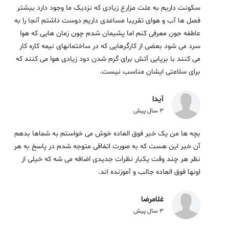
سکونت داریم به علت مزارع زیادی که نزدیک ما وجود دارد بیشتر
فصل ها آب و هوای تقریبا مساعدی داریم دوست داشتم آنجا را به
عاطفه جون معرفی کنم اما پشیمان شدم چون زمان هایی که هوا
سرد می شود بعضی از کارگرهایی که در ساختمانهای نیمه کاره کار
می کنند با برپایی آتش برای گرم شدن دود زیادی هوا می کنند که
برای سلامتی ایشان مناسب نیست.
آیدا
3 سال پیش
بچه ها من یک خبر فوق العاده خوش می خواستم به شماها بدهم
آن خبر این هست که به صورت اتفاقی متوجه شدم در پاسخ به هر
نظر هر چند وقت یکبار نظرات جدیدی اضافه می شه که خیلی از
اونها فوق العاده جالب و آموزنده اند.
غلامرضا
3 سال پیش