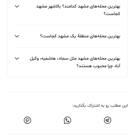
بهترین محله‌های مشهد کدامند؟ بالاشهر مشهد
کجاست؟
بهترین محله‌های منطقۀ یک مشهد کجاست؟
بهترین محله‌های مشهد مثل سجاد، هاشمیه، وکیل
آباد چرا محبوب هستند؟
این مطلب رو به اشتراک بگذارید: