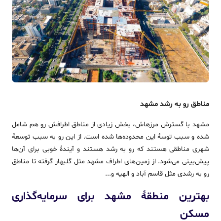
مناطق رو به رشد مشهد
مشهد با گسترش مرزهاش، بخش زیادی از مناطق اطرافش رو هم شامل
شده و سبب توسۀ این محدوده‌ها شده است. از این رو به سبب توسعۀ
شهری مناطقی هستند که رو به رشد هستند و آیندۀ خوبی برای آن‌ها
پیش‌بینی می‌شود. از زمین‌های اطراف مشهد مثل گلبهار گرفته تا مناطق
رو به رشدی مثل قاسم آباد و الهیه و...
بهترین منطقۀ مشهد برای سرمایه‌گذاری
مسکن