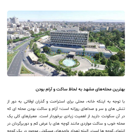
بهترین محله‌های مشهد به لحاظ ساکت و آرام بودن
با توجه به اینکه خانه، محلی برای استراحت و گذران اوقاتی به دور از
تنش های و سر و صداهای روزانه است؛ آرام و ساکت بودن محله ای که
در آن سکونت دارید از اهمیت زیادی برخوردار است. معیارهای کلی یک
محله خوب و ساکت مواردی مانند کوچه های با عرض کم و دوربرگردان در
انتهای کوچه ها است. البته تعداد واحدهای مسکونی موجود در یک کوچه