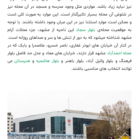
نیز نباید زیاد باشد. مواردی مثل وجود مدرسه و مسجد در آن محله نیز
در شلوغی آن محله بسیار تاثیرگذار است. این موارد به صورت کلی است
و ممکن است موارد استثنا نیز در این میان وجود داشته باشند. با توجه
به موقعیت محله‌ی
بلوار سجاد
این ناحیه از مشهد، جزء محلات آرام
مشهد شناخته میشود که به دور از تنش ها و سر و صداهای روزانه است.
در کنار آن خیابان های ابوذر غفاری، ناصر خسرو، ملاصدرا و بابک که در
محله احمدآباد
مشهد قرار دارند، خیابان های معاد و عدل حد فاصل بلوار
فرهنگ و بلوار وکیل آباد، بلوار باهنر و
بلوار هاشمیه
و
هنرستان
می
توانند انتخاب های مناسبی باشند.