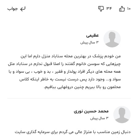
جواب
34
10
عظیمی
3 سال پیش
من خودم پزشک در بهترین محله سناباد منزل دارم اما این
چیزهایی که سوسن خانوم گفتند را اصلا قبول ندارم در سناباد مثل
همه محله های دیگر افراد پولدار و فقیر ، بد و خوب ، بی سواد و با
سواد و... وجود دارد پس درست نیست به خاطر اینکه کلاس
محلمون رو بالا ببریم چنین دروغهایی ببافیم.
محمد حسین نوری
3 سال پیش
دنبال زمین مناسب با متراژ عالی می گردم برای سرمایه گذاری سایت