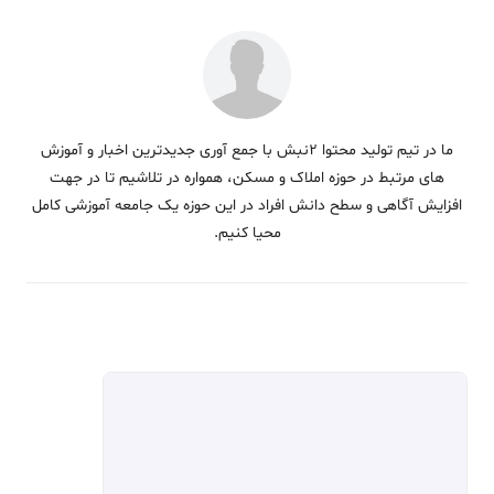
ما در تیم تولید محتوا 2نبش با جمع آوری جدیدترین اخبار و آموزش
های مرتبط در حوزه املاک و مسکن، همواره در تلاشیم تا در جهت
افزایش آگاهی و سطح دانش افراد در این حوزه یک جامعه آموزشی کامل
محیا کنیم.