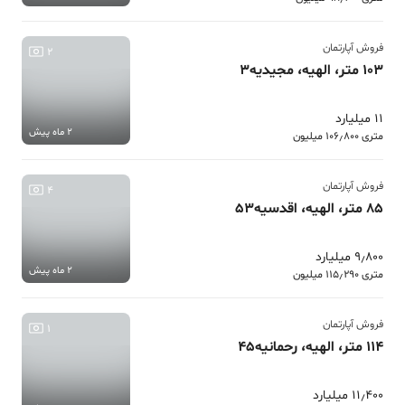
فروش آپارتمان
2
103 متر، الهیه، مجیدیه3
11 میلیارد
2 ماه پیش
متری 106٫800 میلیون
فروش آپارتمان
4
85 متر، الهیه، اقدسیه53
9٫800 میلیارد
2 ماه پیش
متری 115٫290 میلیون
فروش آپارتمان
1
114 متر، الهیه، رحمانیه45
11٫400 میلیارد