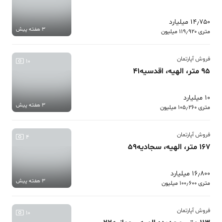
14٫750 میلیارد
3 هفته پیش
متری 119٫920 میلیون
فروش آپارتمان
10
95 متر، الهیه، اقدسیه41
10 میلیارد
3 هفته پیش
متری 105٫260 میلیون
فروش آپارتمان
4
167 متر، الهیه، سجادیه59
16٫800 میلیارد
3 هفته پیش
متری 100٫600 میلیون
فروش آپارتمان
10