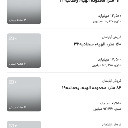
113 متر، محدوده الهیه، رحمانیه22
12٫500 میلیارد
3 هفته پیش
متری 110٫620 میلیون
فروش آپارتمان
8
160 متر، الهیه، سجادیه32
17٫500 میلیارد
3 هفته پیش
متری 109٫380 میلیون
فروش آپارتمان
4
86 متر، محدوده الهیه، رحمانیه19
7٫950 میلیارد
4 هفته پیش
متری 92٫440 میلیون
فروش آپارتمان
4