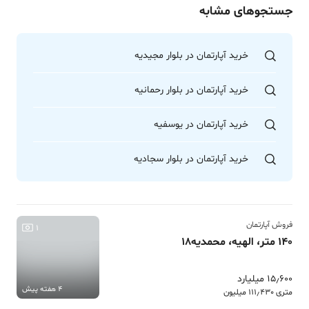
جستجوهای مشابه
خرید آپارتمان در بلوار مجیدیه
خرید آپارتمان در بلوار رحمانیه
خرید آپارتمان در یوسفیه
خرید آپارتمان در بلوار سجادیه
فروش آپارتمان
1
140 متر، الهیه، محمدیه18
15٫600 میلیارد
4 هفته پیش
متری 111٫430 میلیون