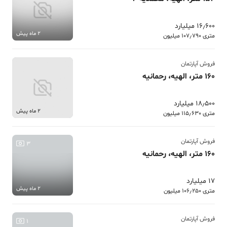
16٫600 میلیارد
2 ماه پیش
متری 107٫790 میلیون
فروش آپارتمان
160 متر، الهیه، رحمانیه
18٫500 میلیارد
2 ماه پیش
متری 115٫630 میلیون
فروش آپارتمان
3
160 متر، الهیه، رحمانیه
17 میلیارد
2 ماه پیش
متری 106٫250 میلیون
فروش آپارتمان
1