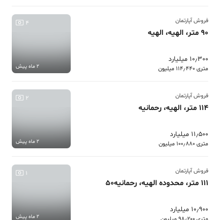
فروش آپارتمان
4
90 متر، الهیه، الهیه
10٫300 میلیارد
2 ماه پیش
متری 114٫440 میلیون
فروش آپارتمان
2
114 متر، الهیه، رحمانیه
11٫500 میلیارد
2 ماه پیش
متری 100٫880 میلیون
فروش آپارتمان
1
111 متر، محدوده الهیه، رحمانیه50
10٫900 میلیارد
2 ماه پیش
متری 98٫200 میلیون