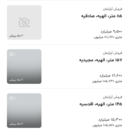
فروش آپارتمان
85 متر، الهیه، صادقیه
9٫500 میلیارد
2 ماه پیش
متری 111٫760 میلیون
فروش آپارتمان
1
157 متر، الهیه، مجیدیه
16٫600 میلیارد
2 ماه پیش
متری 105٫730 میلیون
فروش آپارتمان
6
145 متر، الهیه، اقدسیه
15٫300 میلیارد
2 ماه پیش
متری 105٫520 میلیون