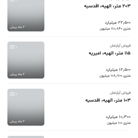
3
203 متر، الهیه، اقدسیه
22٫500 میلیارد
2 ماه پیش
متری 110٫840 میلیون
فروش آپارتمان
1
115 متر، الهیه، امیریه
12٫500 میلیارد
2 ماه پیش
متری 108٫700 میلیون
فروش آپارتمان
1
103 متر، الهیه، اقدسیه
10٫300 میلیارد
2 ماه پیش
متری 100 میلیون