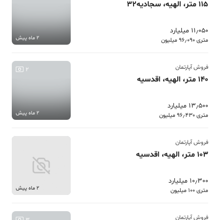
115 متر، الهیه، سجادیه32
11٫050 میلیارد
2 ماه پیش
متری 96٫090 میلیون
فروش آپارتمان
2
140 متر، الهیه، اقدسیه
13٫500 میلیارد
2 ماه پیش
متری 96٫430 میلیون
فروش آپارتمان
103 متر، الهیه، اقدسیه
10٫300 میلیارد
2 ماه پیش
متری 100 میلیون
فروش آپارتمان