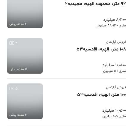
92 متر، محدوده الهیه، مجیدیه2
8٫200 میلیارد
4 هفته پیش
متری 89٫130 میلیون
فروش آپارتمان
4
108 متر، الهیه، اقدسیه53
10٫800 میلیارد
4 هفته پیش
متری 100 میلیون
فروش آپارتمان
5
100 متر، الهیه، اقدسیه53
10٫500 میلیارد
4 هفته پیش
متری 105 میلیون