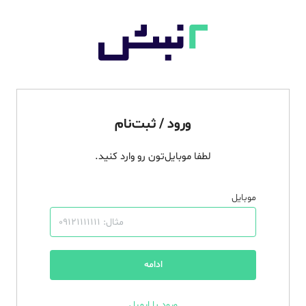
ورود / ثبت‌نام
لطفا موبایل‌تون رو وارد کنید.
موبایل
ادامه
ورود با ایمیل