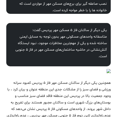
نصب صاعقه گیر برای برج‌های مسکن مهر از مواردی است که
خانواده ها را با خطر مواجه کرده است.
یکی دیگر از ساکنان فاز 5 مسکن مهر پردیس گفت:
متاسفانه واحدهای مسکونی مهر بدون توجه به مسایل ایمنی
ساخته شده و یکی از مهم‌ترین مخاطرات موجود، نبود ایستگاه
آتش‌نشانی در حاشیه ساختمان‌های مسکن مهر در فاز 5 جنوبی
است.
همچنین یکی دیگر از ساکنان مسکن مهر فاز 5 پردیس کمبود سرانه
ورزشی و فضای سبز را از مشکلات جدی این منطقه عنوان و بیان کرد ، با
وجود جمعیت بالا در پردیس این منطقه فاقد فضای سبز مناسب و
بوستان‌های بزرگ شهری است و ساکنان مجبور هستند برای تفریح به
داخل شهر بروند. از واحدهای مسکونی فاز 5 پردیس نشان می‌دهد که
عدم راه‌اندازی لاین دوم فاز 5 جنوبی مسکن مهر پردیس ، عدم راه‌اندازی