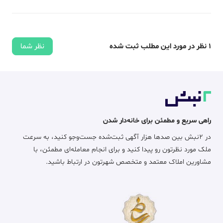
1
نظر در مورد این مطلب ثبت شده
نظر شما
راهی سریع و مطمئن برای خانه‌دار شدن
در ۲نبش بین صدها هزار آگهی ثبت‌شده جست‌وجو کنید، به سرعت
ملک مورد نظرتون رو پیدا کنید و برای انجام معامله‌ای مطمئن، با
مشاورین املاک معتمد و متخصص شهرتون در ارتباط باشید.