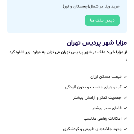
خرید ویلا در شمال(چمستان و نور)
دیدن ملک ها
مزایا شهر پردیس تهران
از مزایا خرید ملک در شهر پردیس تهران می توان به موارد زیر اشاره کرد
:
قیمت مسکن ارزان‌
آب و هوای مناسب و بدون آلودگی
جمعیت کمتر و آرامش بیشتر
فضای سبز بیشتر
امکانات رفاهی مناسب
وجود جاذبه‌های طبیعی و گردشگری