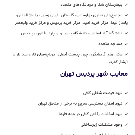
بیمارستان شفا و درمانگاه‌های متعدد
مجتمع‌های تجاری بهارستان، گلستان، ایران زمین، پاساژ الماس،
پاساژ نیما، مرکز خرید امید، مرکز خرید پردیس و مرکز خرید ولیعصر
دانشگاه آزاد اسلامی، دانشگاه پیام نور و پارک فناوری پردیس
مساجد متعدد
مکان‌های گردشگری چون پیست آبعلی، دریاچه‌های تار و سد لار یا
آبشار کمرد.
معایب شهر پردیس تهران
نبود فرصت شغلی کافی
نبود امکان دسترسی سریع به برخی از مناطق تهران
نبود امکانات رفاهی کافی در همه فازها
وجود مشکلات زیرساختی