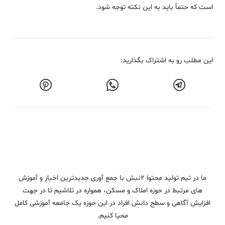
است که حتماً باید به این نکته توجه شود.
این مطلب رو به اشتراک بگذارید:
ما در تیم تولید محتوا 2نبش با جمع آوری جدیدترین اخبار و آموزش
های مرتبط در حوزه املاک و مسکن، همواره در تلاشیم تا در جهت
افزایش آگاهی و سطح دانش افراد در این حوزه یک جامعه آموزشی کامل
محیا کنیم.