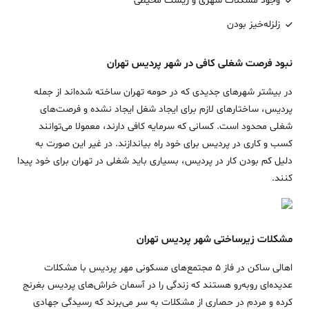
وجود مشکلات شهری و زیست محیطی
زلزله‌خیز بودن
نبود فرصت شغلی کافی در شهر پردیس تهران
در بیشتر شهرهای جدیدی که در حومه تهران ساخته شده‌اند از جمله
پردیس، ساختار‌های لازم برای ایجاد شغل ایجاد نشده و فرصت‌های
شغلی محدود است. کسانی که سرمایه کافی دارند، معمولا می‌توانند
کسب و کاری در پردیس برای خود راه بیاندازند. در غیر این صورت به
دلیل کم‌ بودن کار در پردیس، بسیاری باید شغلی در تهران برای خود پیدا
کنند.
مشکلات زیرساختی شهر پردیس تهران
اهالی ساکن در فاز 5 مجتمع‌های مسکونی مهر پردیس با مشکلات
عدیده‌ای روبه‌رو هستند که زندگی را در آسمان خراش‌های پردیس بغرنج
کرده و مردم در حصاری از مشکلات به سر می‌برند که رسیدگی جهادی