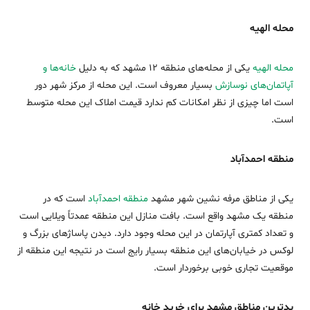
محله الهیه
محله الهیه
یکی از محله‌های منطقه 12 مشهد که به دلیل
خانه‌ها و
آپاتمان‌های نوسازش
بسیار معروف است. این محله از مرکز شهر دور
است اما چیزی از نظر امکانات کم ندارد قیمت‌ املاک این محله متوسط
است.
منطقه احمدآباد
یکی از مناطق مرفه ‌نشین شهر مشهد
منطقه احمدآباد
است که در
منطقه یک مشهد واقع است. بافت منازل این منطقه عمدتاً ویلایی است
و تعداد کمتری آپارتمان در این محله وجود دارد. دیدن پاساژهای بزرگ و
لوکس در خیابان‌های این منطقه بسیار رایج است در نتیجه این منطقه از
موقعیت تجاری خوبی برخوردار است.
بدترین مناطق مشهد برای خرید خانه