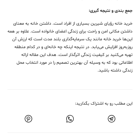
جمع بندی و نتیجه گیری:
خرید خانه رؤیای شیرین بسیاری از افراد است. داشتن خانه به معنای
داشتن مکانی امن و راحت برای زندگی اعضای خانواده است. علاوه بر همه
این‌ها خرید خانه مانند یک سرمایه‌گذاری بلند مدت است که ارزش آن
روزبه‌روز افزایش می‌یابد. در نتیجه اینکه چه خانه‌ای و در کدام منطقه
تهیه می‌کنید بر کیفیت زندگی اثرگذار است. هدف این مقاله ارائه
اطلاعاتی بود که به وسیله آن بهترین تصمیم را در مورد انتخاب محل
زندگی داشته باشید.
این مطلب رو به اشتراک بگذارید: