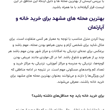
با بررسی لیستی از بهترین محله‌ ها و دلیل اینکه این مناطق در این
لیست قرار گرفته‌اند با ما همراه باشید.
بهترین محله‌ های مشهد برای خرید خانه و
آپارتمان
پیدا کردن منزل مناسب با توجه‌ به معیار هر کسی متفاوت است. برای
مثال شاید برای شخصی آرام و بدون هیاهو بودن محله، مهم باشد و
برعکس برای عده‌ای نزدیکی به امکانات و مرکز شهر بودن مهم باشد هر
چند پر از هیاهو و شلوغ باشد. اما در کل مواردی مانند عریض بودن
کوچه‌ها، نزدیکی به مدرسه و مراکز آموزشی، نزدیکی به مراکز خرید و
تعداد کم واحدهای مسکونی مهم است. در نتیجه در ادامه مناطقی که
این ویژگی‌ها را دارند و می‌توانند بعنوان بهترین محله‌ های مشهد برای
خرید خانه باشند، معرفی می‌شوند.
برای خرید خانه باید چه حداقل‌های داشته باشید؟
شما ابتدا باید توانایی مالی داشته باشید که 20 درصد از هزینه