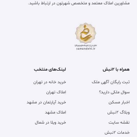
مشاورین املاک معتمد و متخصص شهرتون در ارتباط باشید.
همراه با ۲نبش
لینک‌های منتخب
ثبت رایگان آگهی ملک
خرید خانه در تهران
سوال ملکی دارید؟
املاک تهران
اخبار مسکن
خرید آپارتمان در مشهد
وبلاگ ۲نبش
املاک مشهد
نقشه سایت
خرید ویلا در شمال
خدمات ۲نبش