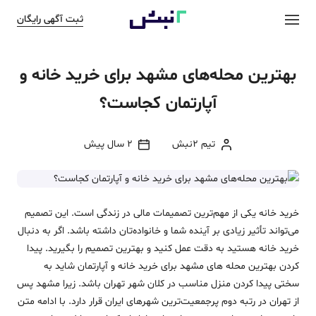
ثبت آگهی رایگان
بهترین محله‌های مشهد برای خرید خانه و
آپارتمان کجاست؟
تیم 2نبش
2 سال پیش
خرید خانه یکی از مهم‌ترین تصمیمات مالی در زندگی است. این تصمیم
می‌تواند تأثیر زیادی بر آینده شما و خانواده‌تان داشته باشد. اگر به دنبال
خرید خانه هستید به‌ دقت عمل کنید و بهترین تصمیم را بگیرید. پیدا
کردن بهترین محله‌ های مشهد برای خرید خانه و آپارتمان شاید به‌
سختی پیدا کردن منزل مناسب در کلان‌ شهر تهران باشد. زیرا مشهد پس
از تهران در رتبه دوم پرجمعیت‌ترین شهرهای ایران قرار دارد. با ادامه متن