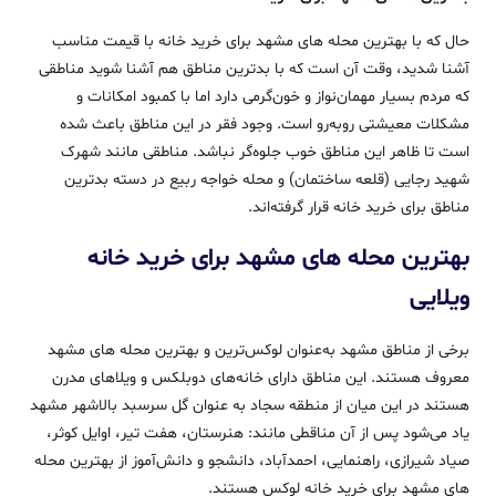
حال که با بهترین محله‌ های مشهد برای خرید خانه با قیمت مناسب
آشنا شدید، وقت آن است که با بدترین مناطق هم آشنا شوید مناطقی
که مردم بسیار مهمان‌نواز و خون‌گرمی دارد اما با کمبود امکانات و
مشکلات معیشتی رو‌به‌رو است. وجود فقر در این مناطق باعث شده
است تا ظاهر این مناطق خوب جلوه‌گر نباشد. مناطقی مانند شهرک
شهید رجایی (قلعه ساختمان) و محله خواجه ربیع در دسته بدترین
مناطق برای خرید خانه قرار گرفته‌اند.
بهترین محله‌ های مشهد برای خرید خانه
ویلایی
برخی از مناطق مشهد به‌عنوان لوکس‌ترین و بهترین محله‌ های مشهد
معروف هستند. این مناطق دارای خانه‌های دوبلکس و ویلاهای مدرن
هستند در این میان از منطقه سجاد به عنوان گل سرسبد بالاشهر مشهد
یاد می‌شود پس از آن مناقطی مانند: هنرستان، هفت تیر، اوایل کوثر،
صیاد شیرازی، راهنمایی، احمدآباد، دانشجو و دانش‌آموز از بهترین محله‌
های مشهد برای خرید خانه لوکس هستند.