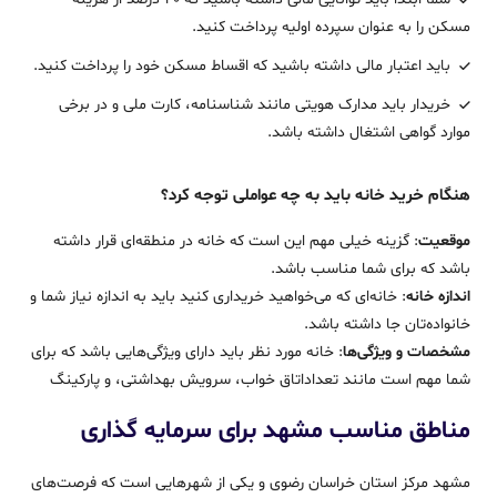
مسکن را به عنوان سپرده اولیه پرداخت کنید.
باید اعتبار مالی داشته باشید که اقساط مسکن خود را پرداخت کنید.
خریدار باید مدارک هویتی مانند شناسنامه، کارت ملی و در برخی
موارد گواهی اشتغال داشته باشد.
هنگام خرید خانه باید به چه عواملی توجه کرد؟
موقعیت
: گزینه خیلی مهم این است که خانه در منطقه‌ای قرار داشته
باشد که برای شما مناسب باشد.
اندازه خانه
: خانه‌ای که می‌خواهید خریداری کنید باید به‌ اندازه نیاز شما و
خانواده‌تان جا داشته باشد.
مشخصات و ویژگی‌ها
: خانه مورد نظر باید دارای ویژگی‌هایی باشد که برای
شما مهم است مانند تعداداتاق خواب، سرویش بهداشتی، و پارکینگ
مناطق مناسب مشهد برای سرمایه گذاری
مشهد مرکز استان خراسان رضوی و یکی از شهرهایی است که فرصت‌های