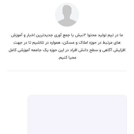
ما در تیم تولید محتوا 2نبش با جمع آوری جدیدترین اخبار و آموزش
های مرتبط در حوزه املاک و مسکن، همواره در تلاشیم تا در جهت
افزایش آگاهی و سطح دانش افراد در این حوزه یک جامعه آموزشی کامل
محیا کنیم.