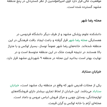
موقعیت عالی قرار دارد کوی امیرالمؤمنین از نظر گستردگی در پنج منطقه
مشهد گسترده شده است.
محله رضا شهر
دانشکده علوم پزشکی مشهد و از طرف دیگر دانشگاه فردوسی در
همسایگی
محله رضا شهر
قرار گرفته‌ و باعث ایجاد بافت فرهنگی در این
منطقه شده‌اند. خانه‌های رضا شهر عموماً نوساز، بسیار لوکس و با متراژ
بالا هستند در نتیجه قیمت ملک در این منطقه متوسط است و در
نهایت بهتر است بدانید این محله در منطقه 9 شهرداری مشهد قرار دارد.
خیابان سناباد
یکی از محلات قدیمی شهر که واقع در منطقه یک مشهد است،
خیابان
سناباد
می‌باشد. این خیابان از لحاظ تجاری بیشتر دارای فروشگاه‌های
لوازم‌خانگی، وسایل چوبی و مرکز فروش لباس عروس و داماد است.
محله‌ای آرام با خانه لوکس و گران قیمت.