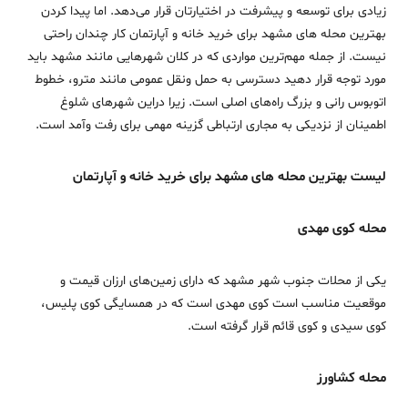
زیادی برای توسعه و پیشرفت در اختیارتان قرار می‌دهد. اما پیدا کردن
بهترین محله‌ های مشهد برای خرید خانه و آپارتمان کار چندان راحتی
نیست. از جمله مهم‌ترین مواردی که در کلان‌ شهرهایی مانند مشهد باید
مورد توجه قرار دهید دسترسی به حمل‌ ونقل عمومی مانند مترو، خطوط
اتوبوس‌ رانی و بزرگ‌ راه‌های اصلی است. زیرا دراین شهرهای شلوغ
اطمینان از نزدیکی به مجاری ارتباطی گزینه مهمی برای رفت‌ وآمد است.
لیست بهترین محله‌ های مشهد برای خرید خانه و آپارتمان
محله کوی مهدی
یکی از محلات جنوب شهر مشهد که دارای زمین‌های ارزان‌ قیمت و
موقعیت مناسب است کوی مهدی است که در همسایگی کوی پلیس،
کوی سیدی و کوی قائم قرار گرفته است.
محله کشاورز