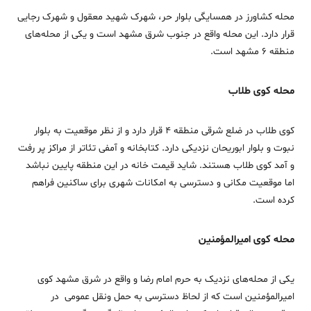
محله کشاورز در همسایگی بلوار حر، شهرک شهید معقول و شهرک رجایی
قرار دارد. این محله واقع در جنوب شرق مشهد است و یکی از محله‌های
منطقه 6 مشهد است.
محله کوی طلاب
کوی طلاب در ضلع شرقی منطقه 4 قرار دارد و از نظر موقعیت به بلوار
نبوت و بلوار ابوریحان نزدیکی دارد. کتابخانه و آمفی تئاتر از مراکز پر رفت
و آمد کوی طلاب هستند. شاید قیمت خانه در این منطقه پایین نباشد
اما موقعیت مکانی و دسترسی به امکانات شهری برای ساکنین فراهم
کرده است.
محله کوی امیرالمؤمنین
یکی از محله‌های نزدیک به حرم امام رضا و واقع در شرق مشهد کوی
امیرالمؤمنین است که از لحاظ دسترسی به حمل‌ ونقل عمومی در