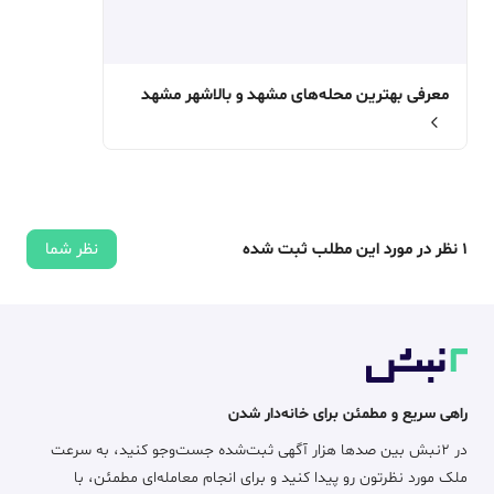
معرفی بهترین محله‌های مشهد و بالاشهر مشهد
1
نظر در مورد این مطلب ثبت شده
نظر شما
راهی سریع و مطمئن برای خانه‌دار شدن
در ۲نبش بین صدها هزار آگهی ثبت‌شده جست‌وجو کنید، به سرعت
ملک مورد نظرتون رو پیدا کنید و برای انجام معامله‌ای مطمئن، با