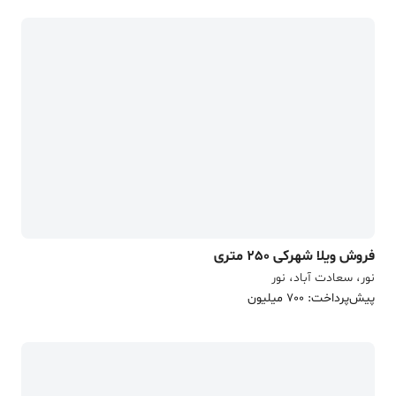
فروش ویلا شهرکی 250 متری
نور، سعادت آباد، نور
پیش‌پرداخت: 700 میلیون