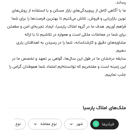
رساند.
ما با آگاهی کامل از پیچیدگی‌های بازار مسکن و با استفاده از روش‌های
نوین بازاریابی و فروش، تلاش می‌کنیم تا بهترین فرصت‌ها را برای شما
فراهم آوریم. هدف ما در گروه املاک پارسیا، ایجاد تجربه‌ای امن و مطمئن
برای شما در معاملات ملکی است و همواره در تلاشیم تا با ارائه
مشاوره‌های دقیق و کارشناسانه، شما را در رسیدن به اهدافتان یاری
دهیم.
سابقه درخشان ما در طول این سال‌ها، گواهی بر تعهد و تخصص ما در
این زمینه است و مفتخریم که توانسته‌ایم اعتماد شما هموطنان گرامی را
جلب نماییم.
ملک‌های املاک پارسیا
فیلترها
1
شهر
نوع معامله
نوع ملک