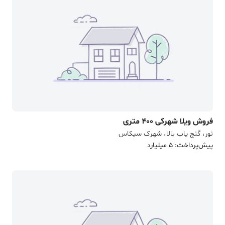
فروش ویلا شهرکی 400 متری
نور، گنج یاب بالا، شهرک سیکاس
پیش‌پرداخت: 5 میلیارد