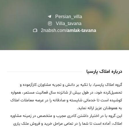
Persian_villa
Villa_tavana
2nabsh.com/
amlak-tavana
درباره املاک پارسیا
گروه املاک پارسیا، با تکیه بر دانش و تجربه مشاوران کارآزموده و
تحصیل‌کرده خود، در طول بیش از شانزده سال فعالیت مستمر، همواره
کوشیده است تا خدماتی شایسته و صادقانه را در عرصه معاملات املاک
به هموطنان عزیز ارائه نماید.
این گروه با در اختیار داشتن کادری مجرب و متخصص در زمینه مشاوره
املاک، آماده است تا شما را در تمامی مراحل خرید و فروش ملک یاری