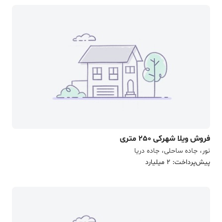
فروش ویلا شهرکی 250 متری
نور، جاده ساحلی، جاده دریا
پیش‌پرداخت: 2 میلیارد