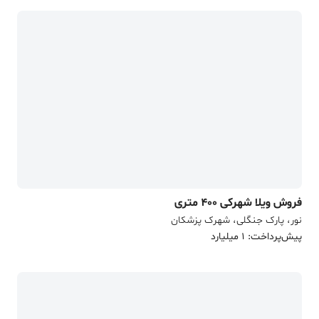
فروش ویلا شهرکی 400 متری
نور، پارک جنگلی، شهرک پزشکان
پیش‌پرداخت: 1 میلیارد