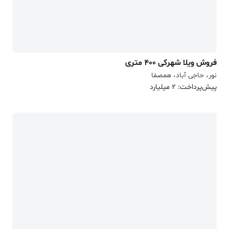
فروش ویلا شهرکی 400 متری
نور، حاجی آباد، همصفا
پیش‌پرداخت: 2 میلیارد