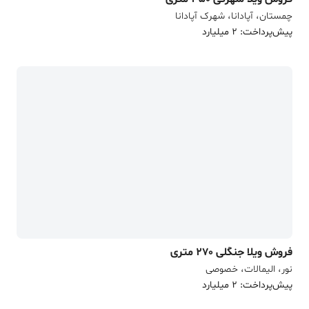
چمستان، آپادانا، شهرک آپادانا
پیش‌پرداخت: 2 میلیارد
فروش ویلا جنگلی 270 متری
نور، الیمالات، خصوصی
پیش‌پرداخت: 2 میلیارد