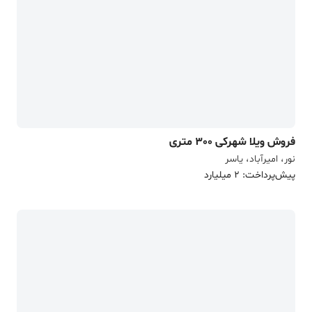
فروش ویلا شهرکی 300 متری
نور، امیرآباد، یاسر
پیش‌پرداخت: 2 میلیارد