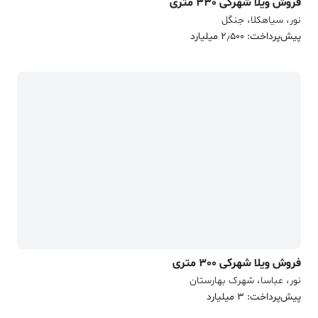
فروش ویلا شهرکی 330 متری
نور، سیاهکلا، جنگل
پیش‌پرداخت: 2٫500 میلیارد
فروش ویلا شهرکی 300 متری
نور، عباسا، شهرک بهارستان
پیش‌پرداخت: 3 میلیارد