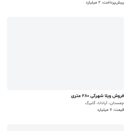
پیش‌پرداخت: 2 میلیارد
فروش ویلا شهرکی 280 متری
چمستان، آپادانا، گلبرگ
قیمت: 7 میلیارد