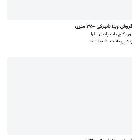
فروش ویلا شهرکی 350 متری
نور، گنج یاب پایین، افرا
پیش‌پرداخت: 3 میلیارد