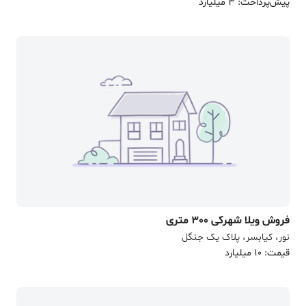
پیش‌پرداخت: 3 میلیارد
فروش ویلا شهرکی 300 متری
نور، کیابسر، پلاک یک جنگل
قیمت: 10 میلیارد