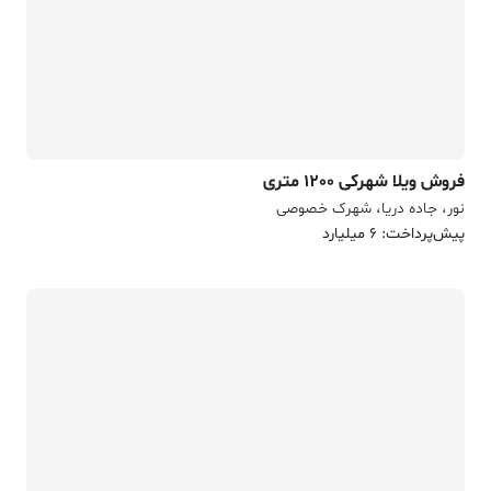
فروش ویلا شهرکی 1200 متری
نور، جاده دریا، شهرک خصوصی
پیش‌پرداخت: 6 میلیارد