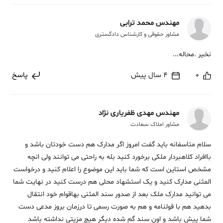
مهندس محمد ترابی
مشاور حقوقی و کارشناس دادگستری
نخیر .محاله...
0
4 سال پیش
پاسخ
مهندس مهدی ظفریاری نژاد
مشاور املاک سعادت
سلام متاسفانه باید گفت امروز اگر مدارک هم دست خودتان باشد و
باافراد کلاهبردار ملکی برخورد کنید بله به راحتی می توانند ولی انچه
مشخص استاین است که شما باید این موضوع را اعلام کنید و درخواست
المثنی مدارک کنید و یک استشهاد محلی هم درست کنید در نهایت شما
می توانید مدارک ملک بعد از صدور سند المثنی بهاقوام خود انتقال
بدهید هم با قولنامه و هم به صورت رسمی تا درزمان بروز مدعی دست
شما پیش باشد و اون سند گم شده دیگر هیچ مزیتی نداشته باشد