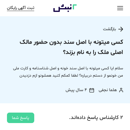
ثبت آگهی رایگان
بازگشت
کسی میتونه با اصل سند بدون حضور مالک
اصلی ملک را به نام بزند؟
سلام ایا کسی میتونه با اصل سند خونه و اصل شناسنامه و کارت ملی
من خونمو از دستم دربیاره؟ لطفا کمکم کنید همشونو ازم دزدیدن
هلما نجفی
4 سال پیش
2
کارشناس
پاسخ
داده‌اند.
پاسخ شما