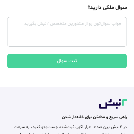
سوال ملکی دارید؟
ثبت سوال
راهی سریع و مطمئن برای خانه‌دار شدن
در ۲نبش بین صدها هزار آگهی ثبت‌شده جست‌وجو کنید، به سرعت