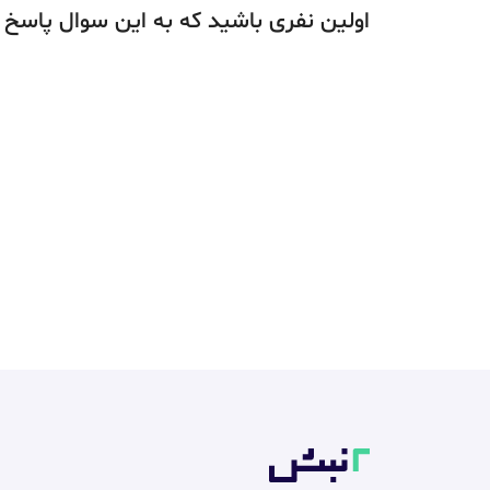
اولین نفری باشید که به این سوال پاسخ 