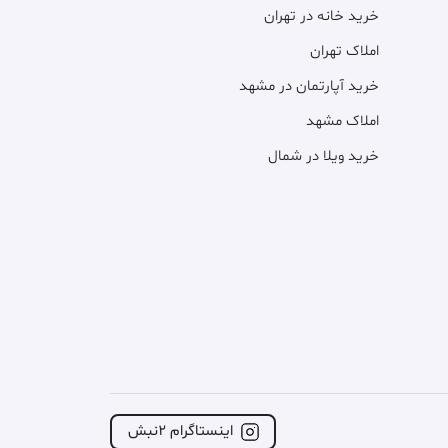
خرید خانه در تهران
املاک تهران
خرید آپارتمان در مشهد
املاک مشهد
خرید ویلا در شمال
اینستاگرام ۲نبش