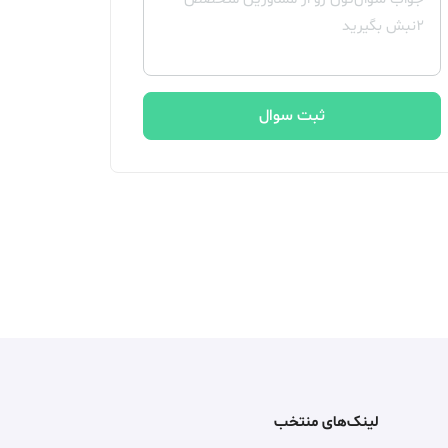
ثبت سوال
لینک‌های منتخب