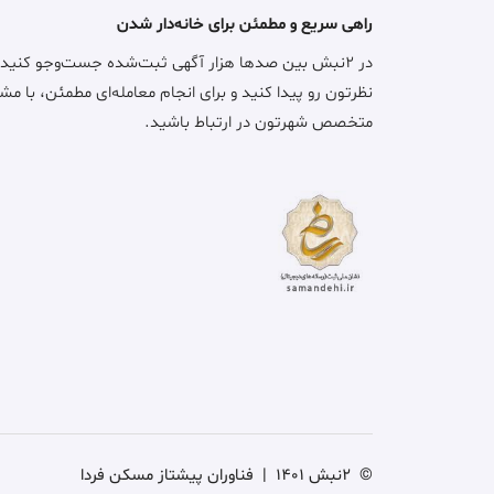
راهی سریع و مطمئن برای خانه‌دار شدن
در ۲نبش بین صدها هزار آگهی ثبت‌شده جست‌وجو کنید
نظرتون رو پیدا کنید و برای انجام معامله‌ای مطمئن، با مش
متخصص شهرتون در ارتباط باشید.
©
2نبش 1401
|
فناوران پیشتاز مسکن فردا