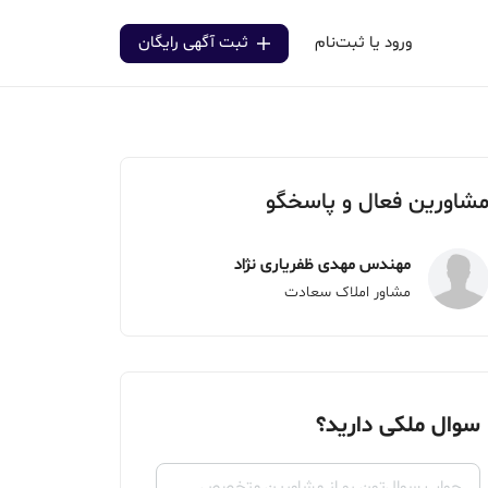
ورود یا ثبت‌نام
ثبت آگهی رایگان
شاورین فعال و پاسخگو
مهندس مهدی ظفریاری نژاد
مشاور املاک سعادت
سوال ملکی دارید؟