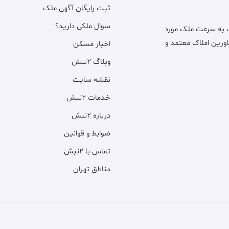
ثبت رایگان آگهی ملک
سوال ملکی دارید؟
، به سرعت ملک مورد
اورین املاک معتمد و
اخبار مسکن
وبلاگ ۲نبش
نقشه سایت
خدمات ۲نبش
درباره ۲نبش
ضوابط و قوانین
تماس با ۲نبش
مناطق تهران