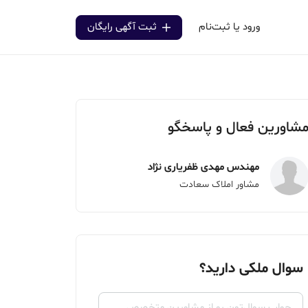
ورود یا ثبت‌نام
ثبت آگهی رایگان
شاورین فعال و پاسخگو
مهندس مهدی ظفریاری نژاد
مشاور املاک سعادت
سوال ملکی دارید؟