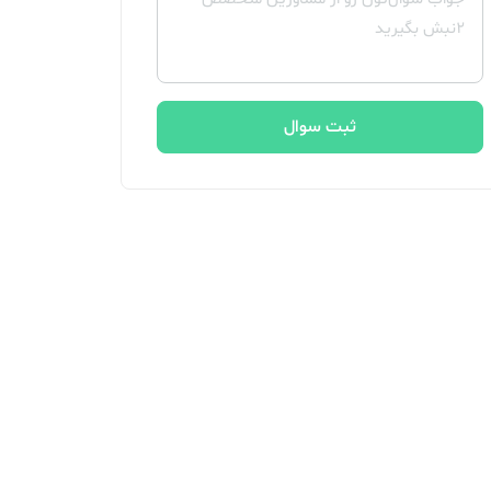
ثبت سوال