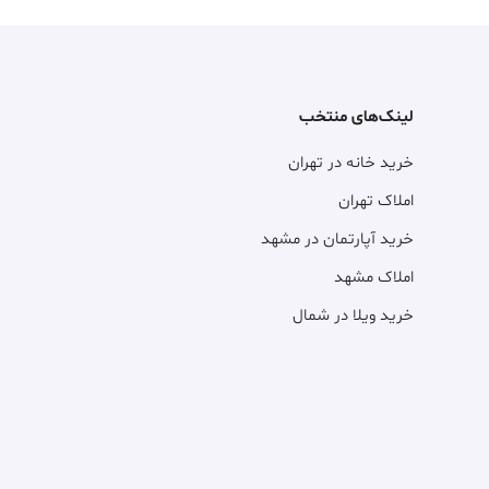
لینک‌های منتخب
خرید خانه در تهران
املاک تهران
خرید آپارتمان در مشهد
املاک مشهد
خرید ویلا در شمال