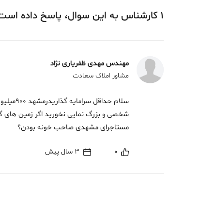
1
کارشناس
به این سوال،
پاسخ
داده‌ است
مهندس مهدی ظفریاری نژاد
مشاور املاک سعادت
سلام حداق
مستاجرای مشهدی صاحب خونه بودن؟
0
3 سال پیش