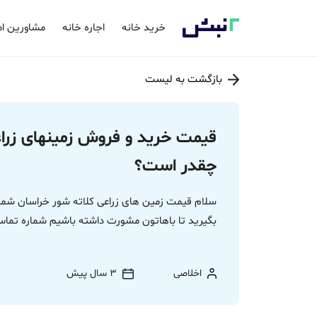
خرید خانه
اجاره خانه
مشاورین ام
بازگشت به لیست
قیمت خرید و فروش زمینهای زراع
چقدر است؟
سلام قیمت زمین های زراعی کلاته شور خراسان شمالی 
بگیرید تا باهاتون مشورت داشته باشیم شماره تماس من 22784
اخلاصی
3 سال پیش