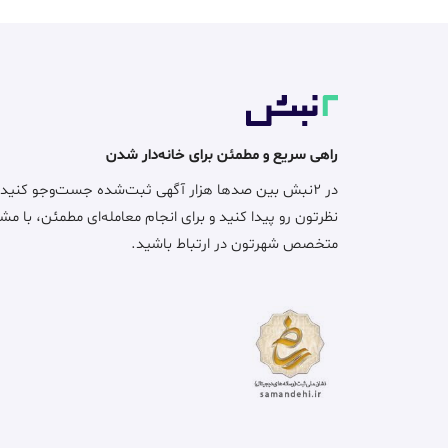
راهی سریع و مطمئن برای خانه‌دار شدن
در ۲نبش بین صدها هزار آگهی ثبت‌شده جست‌وجو کنید
نظرتون رو پیدا کنید و برای انجام معامله‌ای مطمئن، با مش
متخصص شهرتون در ارتباط باشید.