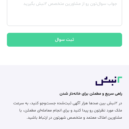
ثبت سوال
راهی سریع و مطمئن برای خانه‌دار شدن
در ۲نبش بین صدها هزار آگهی ثبت‌شده جست‌وجو کنید، به سرعت
ملک مورد نظرتون رو پیدا کنید و برای انجام معامله‌ای مطمئن، با
مشاورین املاک معتمد و متخصص شهرتون در ارتباط باشید.