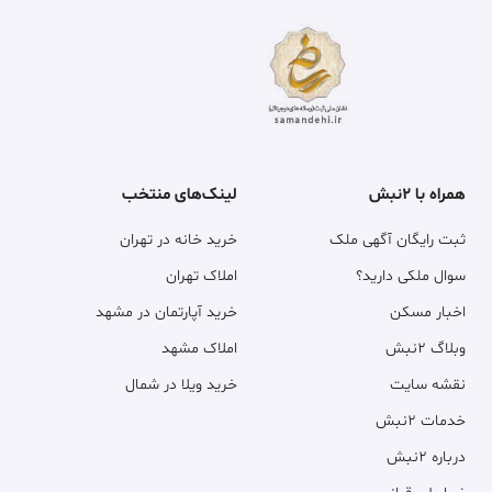
همراه با ۲نبش
لینک‌های منتخب
ثبت رایگان آگهی ملک
خرید خانه در تهران
سوال ملکی دارید؟
املاک تهران
اخبار مسکن
خرید آپارتمان در مشهد
وبلاگ ۲نبش
املاک مشهد
نقشه سایت
خرید ویلا در شمال
خدمات ۲نبش
درباره ۲نبش