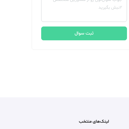
ثبت سوال
لینک‌های منتخب