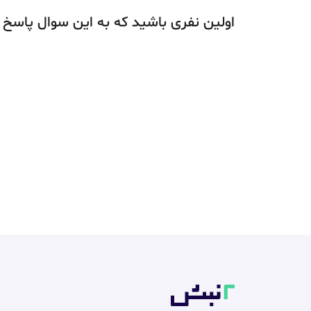
اولین نفری باشید که به این سوال پاسخ 