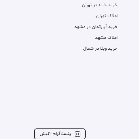
خرید خانه در تهران
املاک تهران
خرید آپارتمان در مشهد
املاک مشهد
خرید ویلا در شمال
اینستاگرام ۲نبش