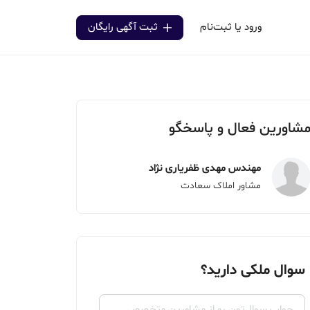
ورود یا ثبت‌نام
ثبت آگهی رایگان
شاورین فعال و پاسخگو
مهندس مهدی ظفریاری نژاد
مشاور املاک سعادت
سوال ملکی دارید؟