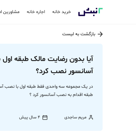
خرید خانه
اجاره خانه
مشاورین ام
بازگشت به لیست
آیا بدون رضایت مالک طبقه اول 
آسانسور نصب کرد؟
در یک مجموعه سه واحدی فقط طبقه اول با نصب آسان
طبقه اقدام به نصب آسانسور کرد ؟
مریم ساجدی
4 سال پیش