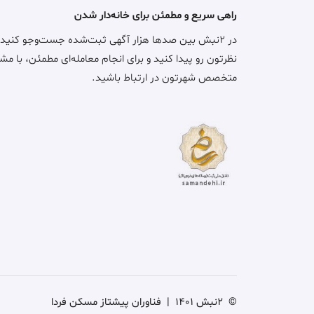
راهی سریع و مطمئن برای خانه‌دار شدن
در ۲نبش بین صدها هزار آگهی ثبت‌شده جست‌وجو کنید
نظرتون رو پیدا کنید و برای انجام معامله‌ای مطمئن، با مش
متخصص شهرتون در ارتباط باشید.
©
2نبش 1401
|
فناوران پیشتاز مسکن فردا