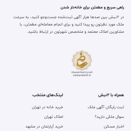
راهی سریع و مطمئن برای خانه‌دار شدن
در ۲نبش بین صدها هزار آگهی ثبت‌شده جست‌وجو کنید، به سرعت
ملک مورد نظرتون رو پیدا کنید و برای انجام معامله‌ای مطمئن، با
مشاورین املاک معتمد و متخصص شهرتون در ارتباط باشید.
همراه با ۲نبش
لینک‌های منتخب
ثبت رایگان آگهی ملک
خرید خانه در تهران
سوال ملکی دارید؟
املاک تهران
اخبار مسکن
خرید آپارتمان در مشهد