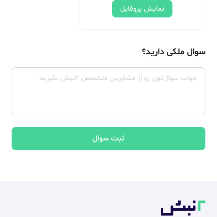
نمایش پروفایل
سوال ملکی دارید؟
ثبت سوال