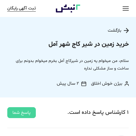
ثبت آگهی رایگان
بازگشت
خرید زمین در شیر کاج شهر آمل
سلام، من میخوام یه زمین در شیرکاج آمل بخرم میخوام بدونم برای
ساخت و ساز مشکلی نداره
بیژن خوش اخلاق
2 سال پیش
1
کارشناس
پاسخ
داده‌ است.
پاسخ شما