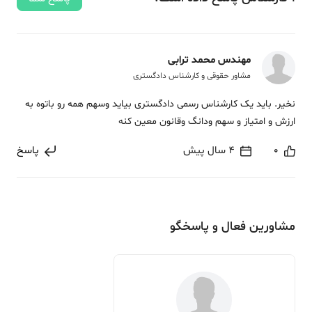
مهندس محمد ترابی
مشاور حقوقی و کارشناس دادگستری
نخیر. باید یک کارشناس رسمی دادگستری بیاید وسهم همه رو باتوه به
ارزش و امتیاز و سهم ودانگ وقانون معین کنه
0
4 سال پیش
پاسخ
مشاورین فعال و پاسخگو