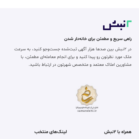
راهی سریع و مطمئن برای خانه‌دار شدن
در ۲نبش بین صدها هزار آگهی ثبت‌شده جست‌وجو کنید، به سرعت
ملک مورد نظرتون رو پیدا کنید و برای انجام معامله‌ای مطمئن، با
مشاورین املاک معتمد و متخصص شهرتون در ارتباط باشید.
همراه با ۲نبش
لینک‌های منتخب