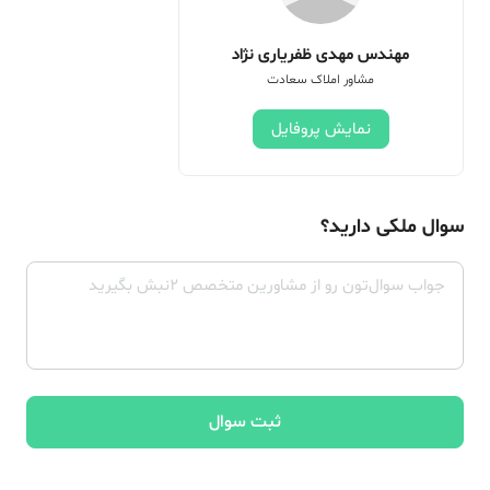
مهندس مهدی ظفریاری نژاد
مشاور املاک سعادت
نمایش پروفایل
سوال ملکی دارید؟
ثبت سوال