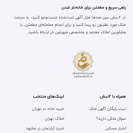
راهی سریع و مطمئن برای خانه‌دار شدن
در ۲نبش بین صدها هزار آگهی ثبت‌شده جست‌وجو کنید، به سرعت
ملک مورد نظرتون رو پیدا کنید و برای انجام معامله‌ای مطمئن، با
مشاورین املاک معتمد و متخصص شهرتون در ارتباط باشید.
همراه با ۲نبش
لینک‌های منتخب
ثبت رایگان آگهی ملک
خرید خانه در تهران
سوال ملکی دارید؟
املاک تهران
اخبار مسکن
خرید آپارتمان در مشهد