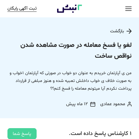
ثبت آگهی رایگان
بازگشت
لغو یا فسخ معامله در صورت مشاهده شدن
نواقص ساخت
من ی آپارتمان خریدم به عنوان دو خواب در صورتی که آپارتمان 1خواب و
به صورت خلاف ی خواب داخلش تعبیه شده و هنوز مبلغی از قرارداد
پرداخت نکردم آیا میتونم معامله را فسخ کنم؟؟
محمود عمادی
12 ماه پیش
1
کارشناس
پاسخ
داده‌ است.
پاسخ شما