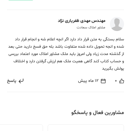
مهندس مهدی ظفریاری نژاد
مشاور املاک سعادت
سلام بستگی به متن قرار داد دارد اگر انچه اعلام شه و انجام قرار داد
شده و انجه تحویل داده شده متفاوت باشد بله حق فسخ دارید حتی بعد
از گذشته مدت زیاد ولی امروز باید ملک مشاور املاک مورد اعتماد بررسی
و حساب کتاب کند گاهی همیت ملک هم ارزش گرفتن دارد و اختلاف
پولش بگیرید
0
12 ماه پیش
پاسخ
مشاورین فعال و پاسخگو