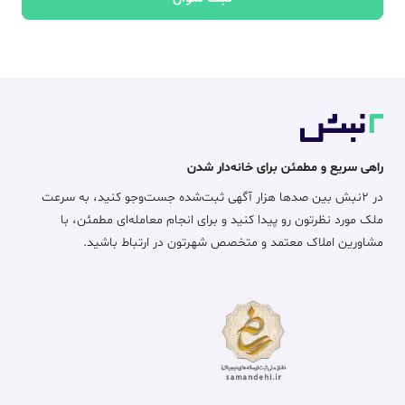
راهی سریع و مطمئن برای خانه‌دار شدن
در ۲نبش بین صدها هزار آگهی ثبت‌شده جست‌وجو کنید، به سرعت
ملک مورد نظرتون رو پیدا کنید و برای انجام معامله‌ای مطمئن، با
مشاورین املاک معتمد و متخصص شهرتون در ارتباط باشید.