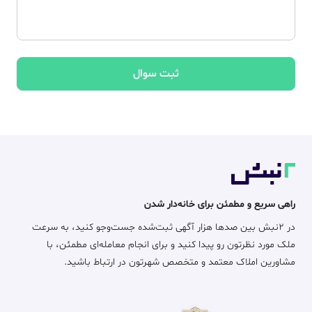
ثبت سوال
راهی سریع و مطمئن برای خانه‌دار شدن
در ۲نبش بین صدها هزار آگهی ثبت‌شده جست‌وجو کنید، به سرعت
ملک مورد نظرتون رو پیدا کنید و برای انجام معامله‌ای مطمئن، با
مشاورین املاک معتمد و متخصص شهرتون در ارتباط باشید.