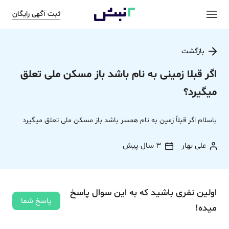
ثبت آگهی رایگان
بازگشت
اگر قبلا زمینی به نام باشد باز مسکن ملی تعلق
میگیرد؟
باسلام اگر قبلاً زمین به نام همسر باشد باز مسکن ملی تعلق میگیرد
علی بهار
3 سال پیش
اولین نفری باشید که به این سوال پاسخ
پاسخ شما
میده!