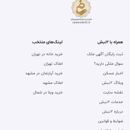
همراه با ۲نبش
لینک‌های منتخب
ثبت رایگان آگهی ملک
خرید خانه در تهران
سوال ملکی دارید؟
املاک تهران
اخبار مسکن
خرید آپارتمان در مشهد
وبلاگ ۲نبش
املاک مشهد
نقشه سایت
خرید ویلا در شمال
خدمات ۲نبش
درباره ۲نبش
ضوابط و قوانین