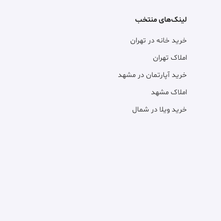
لینک‌های منتخب
خرید خانه در تهران
املاک تهران
خرید آپارتمان در مشهد
املاک مشهد
خرید ویلا در شمال