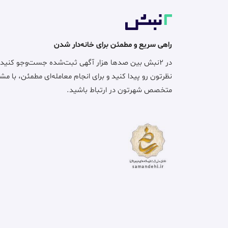
راهی سریع و مطمئن برای خانه‌دار شدن
در ۲نبش بین صدها هزار آگهی ثبت‌شده جست‌وجو کنید
نظرتون رو پیدا کنید و برای انجام معامله‌ای مطمئن، با مش
متخصص شهرتون در ارتباط باشید.