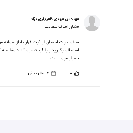
مهندس مهدی ظفریاری نژاد
مشاور املاک سعادت
سلام جهت اطمیان از ثبت قرار داداز سمانه مر
استعلام بگیرید و با فرد تنظیم کنند مقایسه 
بسیار مهم است
0
4 سال پیش