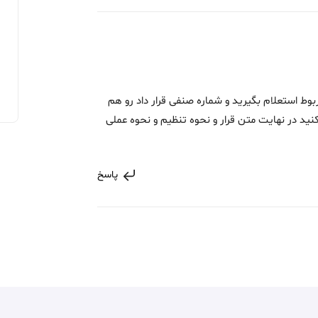
بوط استعلام بگیرید و شماره صنفی قرار داد رو هم
کنید در نهایت متن قرار و نحوه تنظیم و نحوه عملی
پاسخ