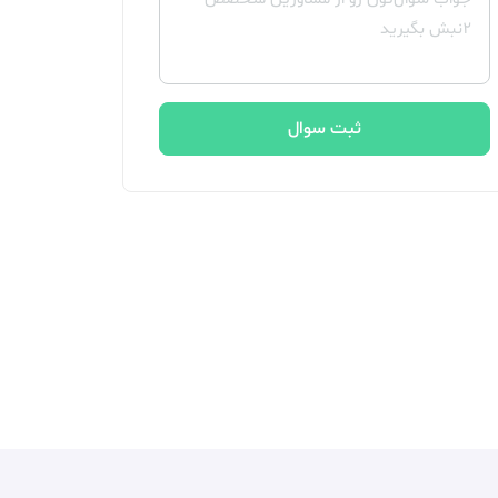
ثبت سوال