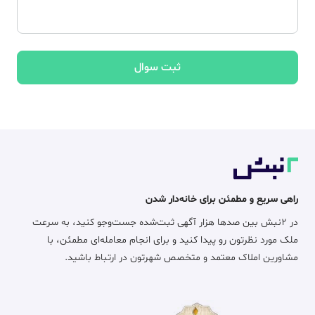
ثبت سوال
راهی سریع و مطمئن برای خانه‌دار شدن
در ۲نبش بین صدها هزار آگهی ثبت‌شده جست‌وجو کنید، به سرعت
ملک مورد نظرتون رو پیدا کنید و برای انجام معامله‌ای مطمئن، با
مشاورین املاک معتمد و متخصص شهرتون در ارتباط باشید.