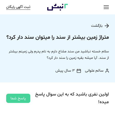
ثبت آگهی رایگان
بازگشت
متراژ زمین بیشتر از سند را میتوان سند دار کرد؟
سلام خسته نباشید من سند مشاع دارم به نام پدرم ولی زمینم بیشتر
از سند. آیا میشه بقیه زمین را سند دار کرد؟
سالم علوانی
3 سال پیش
اولین نفری باشید که به این سوال پاسخ
پاسخ شما
میده!