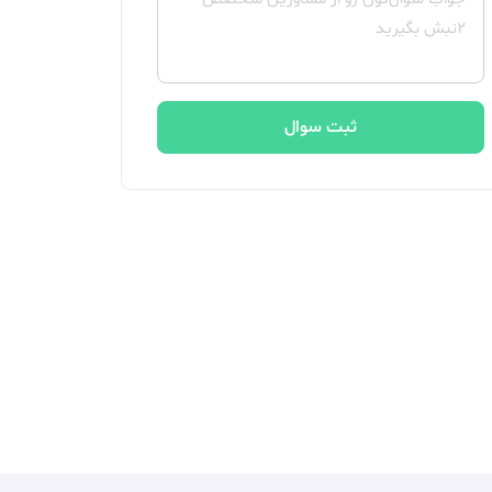
ثبت سوال