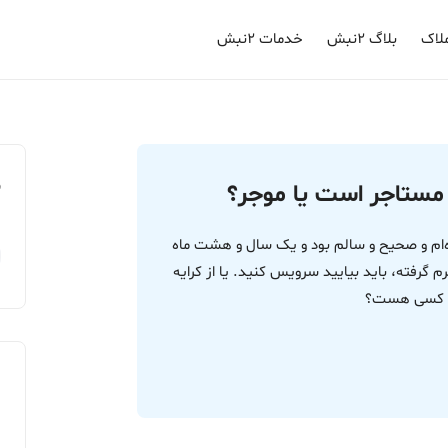
لاک
بلاگ ۲نبش
خدمات ۲نبش
م
مستاجر است یا موجر؟
ده‌ام و صحیح و سالم بود و یک سال و هشت ماه
 گرفته، باید بیایید سرویس کنید. یا از کرایه
چه کسی هست؟