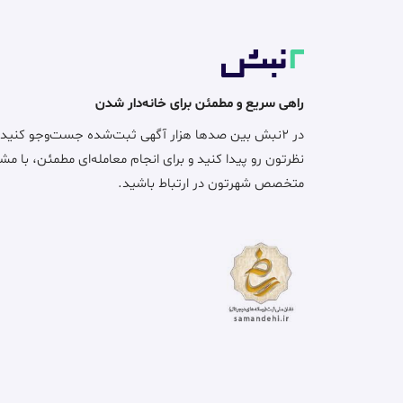
راهی سریع و مطمئن برای خانه‌دار شدن
در ۲نبش بین صدها هزار آگهی ثبت‌شده جست‌وجو کنید
نظرتون رو پیدا کنید و برای انجام معامله‌ای مطمئن، با مش
متخصص شهرتون در ارتباط باشید.