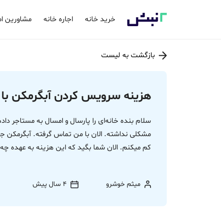
خرید خانه
اجاره خانه
مشاورین ام
بازگشت به لیست
هزینه سرویس کردن آبگرمکن با 
سلام بنده خانه‌ای را پارسال و امسال به مستاجر دا
مشکلی نداشته. الان با من تماس گرفته. آبگرمکن جرم
کم میکنم. الان شما بگید که این هزینه به عهده 
میثم خوشرو
4 سال پیش