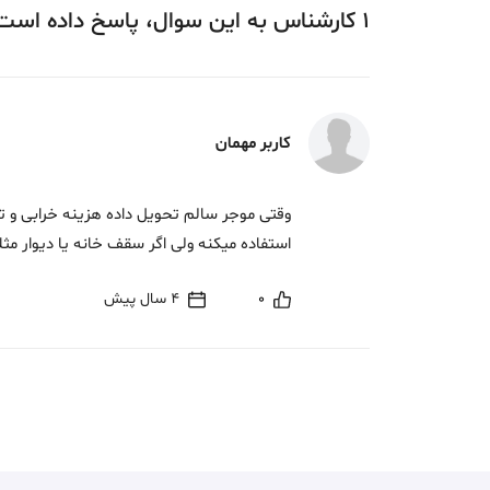
1
کارشناس
به این سوال،
پاسخ
داده‌ است
کاربر مهمان
وقتی موجر سالم تحویل داده هزینه خرابی و 
استفاده میکنه ولی اگر سقف خانه یا دیوار مث
0
4 سال پیش