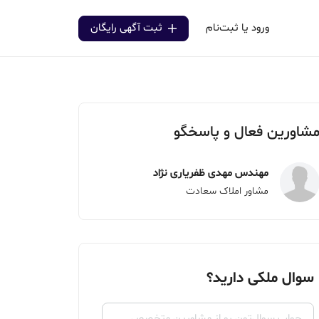
ورود یا ثبت‌نام
ثبت آگهی رایگان
شاورین فعال و پاسخگو
مهندس مهدی ظفریاری نژاد
مشاور املاک سعادت
سوال ملکی دارید؟