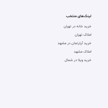
لینک‌های منتخب
خرید خانه در تهران
املاک تهران
خرید آپارتمان در مشهد
املاک مشهد
خرید ویلا در شمال