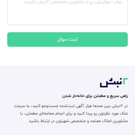
ثبت سوال
راهی سریع و مطمئن برای خانه‌دار شدن
در ۲نبش بین صدها هزار آگهی ثبت‌شده جست‌وجو کنید، به سرعت
ملک مورد نظرتون رو پیدا کنید و برای انجام معامله‌ای مطمئن، با
مشاورین املاک معتمد و متخصص شهرتون در ارتباط باشید.