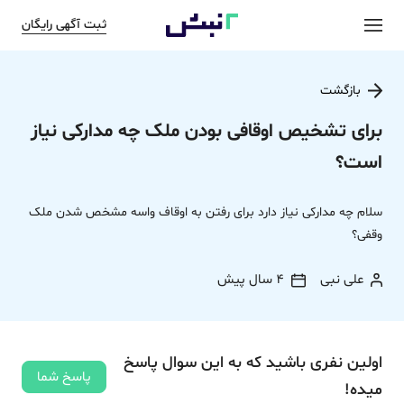
ثبت آگهی رایگان
بازگشت
برای تشخیص اوقافی بودن ملک چه مدارکی نیاز
است؟
سلام چه مدارکی نیاز دارد برای رفتن به اوقاف واسه مشخص شدن ملک
وقفی؟
علی نبی
4 سال پیش
اولین نفری باشید که به این سوال پاسخ
پاسخ شما
میده!