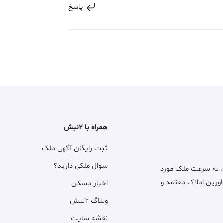
پاسخ
همراه با ۲نبش
ثبت رایگان آگهی ملک
سوال ملکی دارید؟
، به سرعت ملک مورد
اورین املاک معتمد و
اخبار مسکن
وبلاگ ۲نبش
نقشه سایت