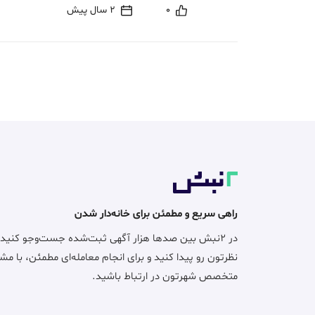
0
2 سال پیش
راهی سریع و مطمئن برای خانه‌دار شدن
در ۲نبش بین صدها هزار آگهی ثبت‌شده جست‌وجو کنید
نظرتون رو پیدا کنید و برای انجام معامله‌ای مطمئن، با مش
متخصص شهرتون در ارتباط باشید.