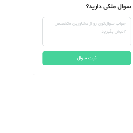
سوال ملکی دارید؟
ثبت سوال