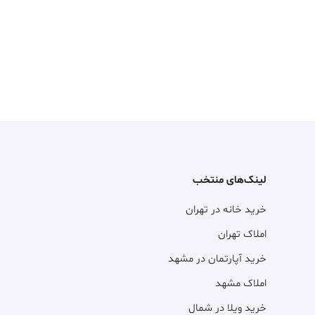
لینک‌های منتخب
خرید خانه در تهران
املاک تهران
خرید آپارتمان در مشهد
املاک مشهد
خرید ویلا در شمال