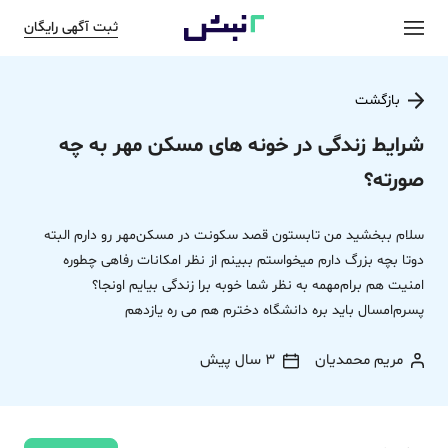
ثبت آگهی رایگان
بازگشت
شرایط زندگی در خونه های مسکن مهر به چه
صورته؟
سلام ببخشید من تابستون قصد سکونت در مسکن‌مهر رو دارم البته
دوتا بچه بزرگ دارم میخواستم ببینم از نظر امکانات رفاهی چطوره
امنیت هم برام‌مهمه به نظر شما خوبه برا زندگی بیایم اونجا؟
پسرم‌امسال باید بره دانشگاه دخترم هم می ره یازدهم
مریم محمدیان
3 سال پیش