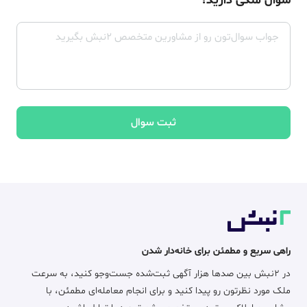
سوال ملکی دارید؟
ثبت سوال
راهی سریع و مطمئن برای خانه‌دار شدن
در ۲نبش بین صدها هزار آگهی ثبت‌شده جست‌وجو کنید، به سرعت
ملک مورد نظرتون رو پیدا کنید و برای انجام معامله‌ای مطمئن، با