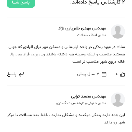
2
کارشناس
پاسخ
داده‌اند.
پاسخ شما
مهندس مهدی ظفریاری نژاد
مشاور املاک سعادت
سلام در مورد زندگی در واحد آپارتمانی و مسکن مهر برای افرادی که جوان
هستند مناسب و اینکه وسیله هم داشته باشند ولی برای افراد سن بالا
خانه درون شهر مناسب تر است
0
3 سال پیش
پاسخ
مهندس محمد ترابی
مشاور حقوقی و کارشناس دادگستری
این همه دارند زندگی میکنند و مشکلی ندارند ،،فقط بعد مسافت تا مرکز
شهر رو دارند