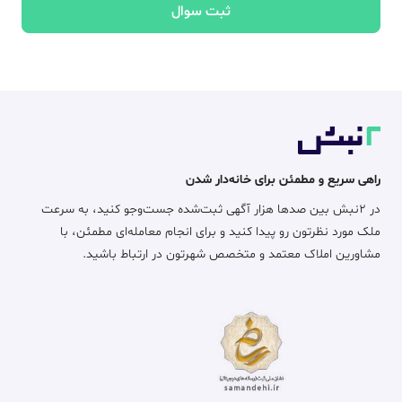
ثبت سوال
راهی سریع و مطمئن برای خانه‌دار شدن
در ۲نبش بین صدها هزار آگهی ثبت‌شده جست‌وجو کنید، به سرعت
ملک مورد نظرتون رو پیدا کنید و برای انجام معامله‌ای مطمئن، با
مشاورین املاک معتمد و متخصص شهرتون در ارتباط باشید.