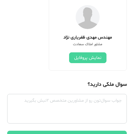
مهندس مهدی ظفریاری نژاد
مشاور املاک سعادت
نمایش پروفایل
سوال ملکی دارید؟