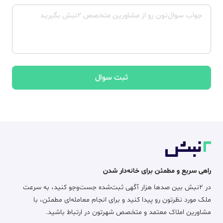
ثبت سوال
راهی سریع و مطمئن برای خانه‌دار شدن
در ۲نبش بین صدها هزار آگهی ثبت‌شده جست‌وجو کنید، به سرعت
ملک مورد نظرتون رو پیدا کنید و برای انجام معامله‌ای مطمئن، با
مشاورین املاک معتمد و متخصص شهرتون در ارتباط باشید.