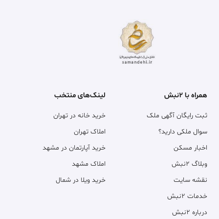
همراه با ۲نبش
لینک‌های منتخب
ثبت رایگان آگهی ملک
خرید خانه در تهران
سوال ملکی دارید؟
املاک تهران
اخبار مسکن
خرید آپارتمان در مشهد
وبلاگ ۲نبش
املاک مشهد
نقشه سایت
خرید ویلا در شمال
خدمات ۲نبش
درباره ۲نبش