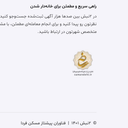
راهی سریع و مطمئن برای خانه‌دار شدن
در ۲نبش بین صدها هزار آگهی ثبت‌شده جست‌وجو کنید
نظرتون رو پیدا کنید و برای انجام معامله‌ای مطمئن، با مش
متخصص شهرتون در ارتباط باشید.
©
2نبش 1401
|
فناوران پیشتاز مسکن فردا