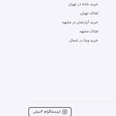
خرید خانه در تهران
املاک تهران
خرید آپارتمان در مشهد
املاک مشهد
خرید ویلا در شمال
اینستاگرام ۲نبش