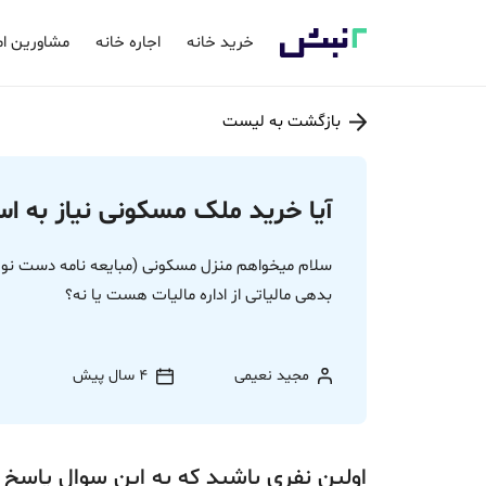
خرید خانه
اجاره خانه
مشاورین ام
بازگشت به لیست
آیا خرید ملک مسکونی نیاز به اس
سلام میخواهم منزل مسکونی (مبایعه نامه دست نویس 
بدهی مالیاتی از اداره مالیات هست یا نه؟
مجید نعیمی
4 سال پیش
اولین نفری باشید که به این سوال پاسخ 