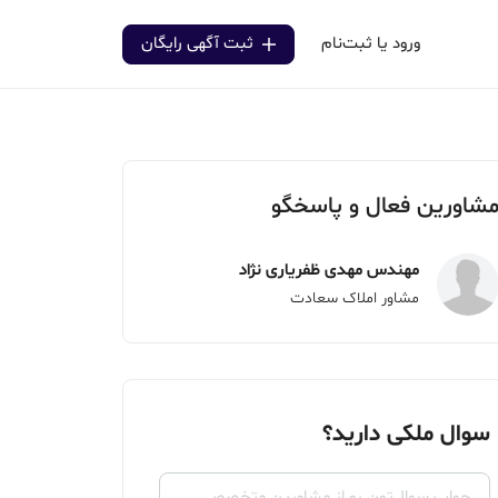
ورود یا ثبت‌نام
ثبت آگهی رایگان
شاورین فعال و پاسخگو
مهندس مهدی ظفریاری نژاد
مشاور املاک سعادت
سوال ملکی دارید؟