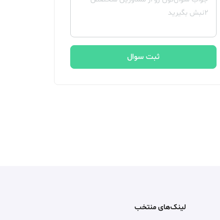
ثبت سوال
لینک‌های منتخب