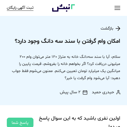
ثبت آگهی رایگان
بازگشت
امکان وام گرفتن با سند سه دانگ وجود دارد؟
سلام، آیا با سند سه‌دانگ خانه به متراژ 120 متر می‌توان وام 200
میلیونی دریافت کرد؟ اگر بخواهم خانه را بفروشم، قیمت پایین را
میانگین یک میلیارد تومان تعیین می‌کنم. ممنون می‌شوم فقط جواب
دهید: آیا می‌شود وام گرفت یا خیر؟
حیدری حمید
2 سال پیش
اولین نفری باشید که به این سوال پاسخ
پاسخ شما
میده!