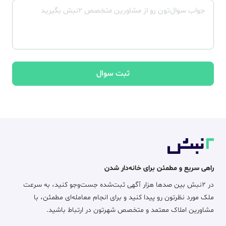
ثبت سوال
راهی سریع و مطمئن برای خانه‌دار شدن
در ۲نبش بین صدها هزار آگهی ثبت‌شده جست‌وجو کنید، به سرعت
ملک مورد نظرتون رو پیدا کنید و برای انجام معامله‌ای مطمئن، با
مشاورین املاک معتمد و متخصص شهرتون در ارتباط باشید.