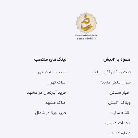
همراه با ۲نبش
لینک‌های منتخب
ثبت رایگان آگهی ملک
خرید خانه در تهران
سوال ملکی دارید؟
املاک تهران
اخبار مسکن
خرید آپارتمان در مشهد
وبلاگ ۲نبش
املاک مشهد
نقشه سایت
خرید ویلا در شمال
خدمات ۲نبش
درباره ۲نبش