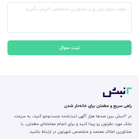
ثبت سوال
راهی سریع و مطمئن برای خانه‌دار شدن
در ۲نبش بین صدها هزار آگهی ثبت‌شده جست‌وجو کنید، به سرعت
ملک مورد نظرتون رو پیدا کنید و برای انجام معامله‌ای مطمئن، با
مشاورین املاک معتمد و متخصص شهرتون در ارتباط باشید.