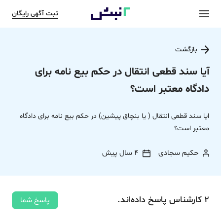
ثبت آگهی رایگان
بازگشت
آیا سند قطعی انتقال در حکم بیع نامه برای
دادگاه معتبر است؟
ایا سند قطعی انتقال ( یا بنچاق پیشین) در حکم بیع نامه برای دادگاه
معتبر است؟
حکیم سجادی
4 سال پیش
2
کارشناس
پاسخ
داده‌اند.
پاسخ شما