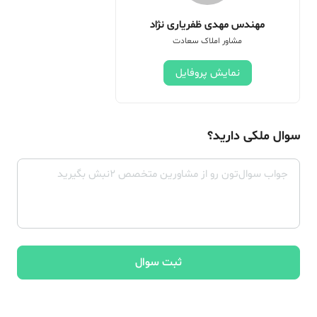
مهندس مهدی ظفریاری نژاد
مشاور املاک سعادت
نمایش پروفایل
سوال ملکی دارید؟
ثبت سوال