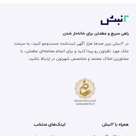
راهی سریع و مطمئن برای خانه‌دار شدن
در ۲نبش بین صدها هزار آگهی ثبت‌شده جست‌وجو کنید، به سرعت
ملک مورد نظرتون رو پیدا کنید و برای انجام معامله‌ای مطمئن، با
مشاورین املاک معتمد و متخصص شهرتون در ارتباط باشید.
همراه با ۲نبش
لینک‌های منتخب