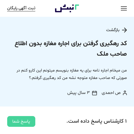
ثبت آگهی رایگان
بازگشت
کد رهگیری گرفتن برای اجاره مغازه بدون اطلاع
صاحب ملک
من میخام اجاره نامه برای یه مغازه بنویسم میتونم این کارو کنم در
صورتی که صاحب مغازه متوجه نشه من کد رهگیری گرفتم.؟
ص احمدی
3 سال پیش
1
کارشناس
پاسخ
داده‌ است.
پاسخ شما