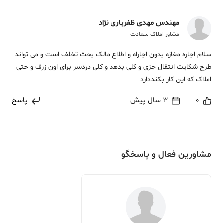
مهندس مهدی ظفریاری نژاد
مشاور املاک سعادت
سلام اجاره مغازه بدون اجاراه و اطلاع مالک بحث تخلف است و می تواند
طرح شکایت انتقال جزی و کلی بدهد و کلی دردسر برای اون زرف و حتی
املاک که این کار بکنددارد
0
3 سال پیش
پاسخ
مشاورین فعال و پاسخگو