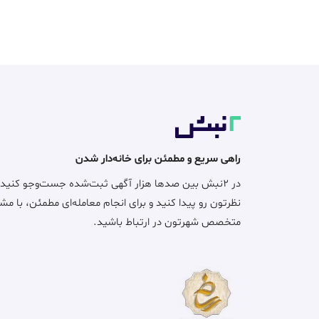
راهی سریع و مطمئن برای خانه‌دار شدن
در ۲نبش بین صدها هزار آگهی ثبت‌شده جست‌وجو کنید
نظرتون رو پیدا کنید و برای انجام معامله‌ای مطمئن، با مش
متخصص شهرتون در ارتباط باشید.