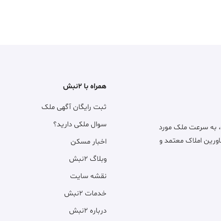
همراه با ۲نبش
ثبت رایگان آگهی ملک
سوال ملکی دارید؟
، به سرعت ملک مورد
اورین املاک معتمد و
اخبار مسکن
وبلاگ ۲نبش
نقشه سایت
خدمات ۲نبش
درباره ۲نبش