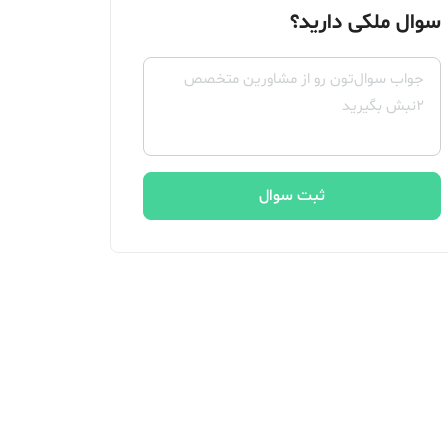
سوال ملکی دارید؟
ثبت سوال