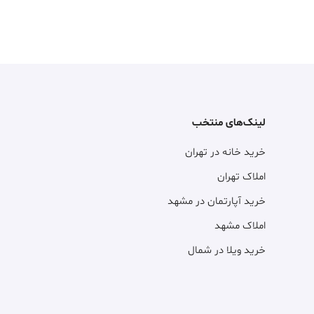
لینک‌های منتخب
خرید خانه در تهران
املاک تهران
خرید آپارتمان در مشهد
املاک مشهد
خرید ویلا در شمال