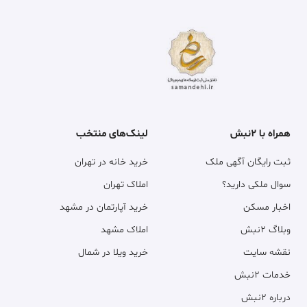
همراه با ۲نبش
لینک‌های منتخب
ثبت رایگان آگهی ملک
خرید خانه در تهران
سوال ملکی دارید؟
املاک تهران
اخبار مسکن
خرید آپارتمان در مشهد
وبلاگ ۲نبش
املاک مشهد
نقشه سایت
خرید ویلا در شمال
خدمات ۲نبش
درباره ۲نبش