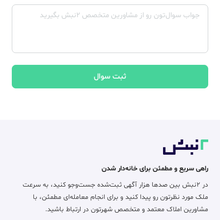
ثبت سوال
راهی سریع و مطمئن برای خانه‌دار شدن
در ۲نبش بین صدها هزار آگهی ثبت‌شده جست‌وجو کنید، به سرعت
ملک مورد نظرتون رو پیدا کنید و برای انجام معامله‌ای مطمئن، با
مشاورین املاک معتمد و متخصص شهرتون در ارتباط باشید.