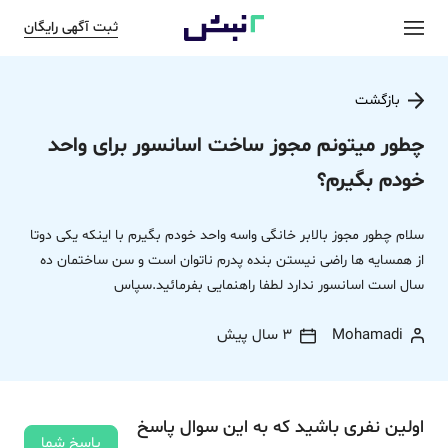
ثبت آگهی رایگان
بازگشت
چطور میتونم مجوز ساخت اسانسور برای واحد
خودم بگیرم؟
سلام چطور مجوز بالابر خانگی واسه واحد خودم بگیرم با اینکه یکی دوتا
از همسایه ها راضی نیستن بنده پدرم ناتوان است و سن ساختمان ده
سال است اسانسور ندارد لطفا راهنمایی بفرمائید.سپاس
Mohamadi
3 سال پیش
اولین نفری باشید که به این سوال پاسخ
پاسخ شما