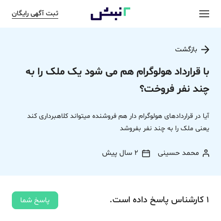
ثبت آگهی رایگان
بازگشت
با قرارداد هولوگرام هم می شود یک ملک را به
چند نفر فروخت؟
آیا در قراردادهای هولوگرام دار هم فروشنده میتواند کلاهبرداری کند
یعنی ملک را به چند نفر بفروشد
محمد حسینی
2 سال پیش
1
کارشناس
پاسخ
داده‌ است.
پاسخ شما