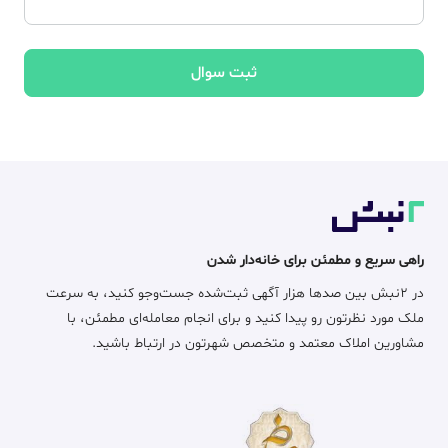
ثبت سوال
راهی سریع و مطمئن برای خانه‌دار شدن
در ۲نبش بین صدها هزار آگهی ثبت‌شده جست‌وجو کنید، به سرعت
ملک مورد نظرتون رو پیدا کنید و برای انجام معامله‌ای مطمئن، با
مشاورین املاک معتمد و متخصص شهرتون در ارتباط باشید.