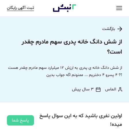
ثبت آگهی رایگان
بازگشت
از شش دانگ خانه پدری سهم مادرم چقدر
است؟
از شش دانگ خانه ی پدری به ارزش 12 میلیارد سهم مادرم چقدر هست
؟؟ 4 پسرو 4 دختریم ... ممنونم اگه جواب بدین
الماس
3 سال پیش
اولین نفری باشید که به این سوال پاسخ
پاسخ شما
میده!