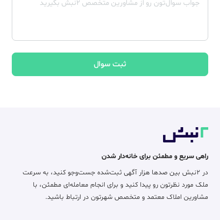
ثبت سوال
راهی سریع و مطمئن برای خانه‌دار شدن
در ۲نبش بین صدها هزار آگهی ثبت‌شده جست‌وجو کنید، به سرعت
ملک مورد نظرتون رو پیدا کنید و برای انجام معامله‌ای مطمئن، با
مشاورین املاک معتمد و متخصص شهرتون در ارتباط باشید.