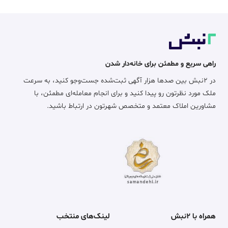
راهی سریع و مطمئن برای خانه‌دار شدن
در ۲نبش بین صدها هزار آگهی ثبت‌شده جست‌وجو کنید، به سرعت
ملک مورد نظرتون رو پیدا کنید و برای انجام معامله‌ای مطمئن، با
مشاورین املاک معتمد و متخصص شهرتون در ارتباط باشید.
همراه با ۲نبش
لینک‌های منتخب