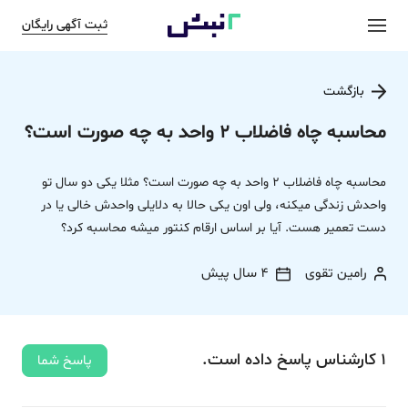
ثبت آگهی رایگان
بازگشت
محاسبه چاه فاضلاب 2 واحد به چه صورت است؟
محاسبه چاه فاضلاب 2 واحد به چه صورت است؟ مثلا یکی دو سال تو
واحدش زندگی میکنه، ولی اون یکی حالا به دلایلی واحدش خالی یا در
دست تعمیر هست. آیا بر اساس ارقام کنتور میشه محاسبه کرد؟
رامین تقوی
4 سال پیش
1
کارشناس
پاسخ
داده‌ است.
پاسخ شما