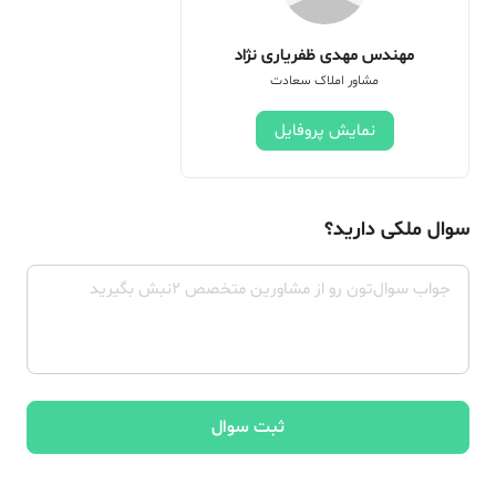
مهندس مهدی ظفریاری نژاد
مشاور املاک سعادت
نمایش پروفایل
سوال ملکی دارید؟
ثبت سوال