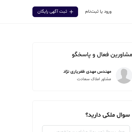
ورود یا ثبت‌نام
ثبت آگهی رایگان
شاورین فعال و پاسخگو
مهندس مهدی ظفریاری نژاد
مشاور املاک سعادت
سوال ملکی دارید؟