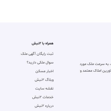
همراه با ۲نبش
ثبت رایگان آگهی ملک
سوال ملکی دارید؟
، به سرعت ملک مورد
اورین املاک معتمد و
اخبار مسکن
وبلاگ ۲نبش
نقشه سایت
خدمات ۲نبش
درباره ۲نبش