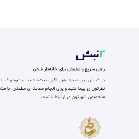
راهی سریع و مطمئن برای خانه‌دار شدن
در ۲نبش بین صدها هزار آگهی ثبت‌شده جست‌وجو کنید
نظرتون رو پیدا کنید و برای انجام معامله‌ای مطمئن، با مش
متخصص شهرتون در ارتباط باشید.