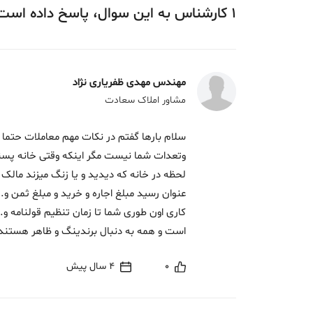
1
کارشناس
به این سوال،
پاسخ
داده‌ است
مهندس مهدی ظفریاری نژاد
مشاور املاک سعادت
سلام بارها گفتم در نکات مهم معاملات حتما بخ
وتعدات شما نیست مگر اینکه وقتی خانه پسن
لحظه در خانه که دیدید و یا زنگ میزند مال
کاری اون طوری شما تا زمان تنظیم قولنامه 
است و همه به دنبال برندینگ و ظاهر هستند 
0
4 سال پیش