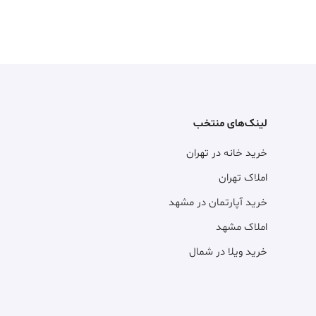
لینک‌های منتخب
خرید خانه در تهران
املاک تهران
خرید آپارتمان در مشهد
املاک مشهد
خرید ویلا در شمال