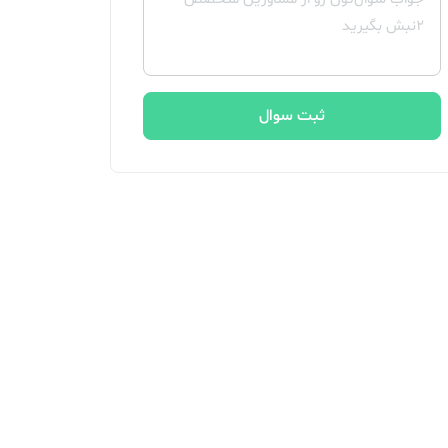
ثبت سوال