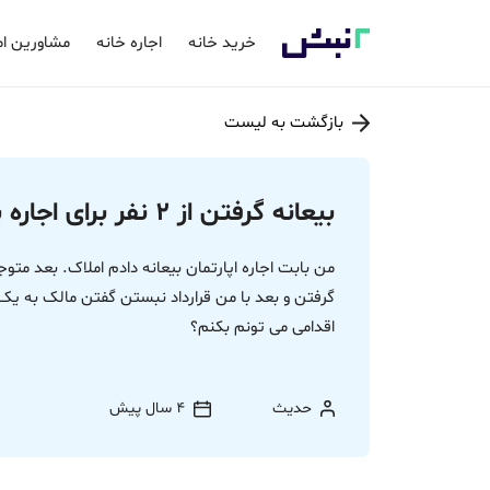
خرید خانه
اجاره خانه
مشاورین ام
بازگشت به لیست
بیعانه گرفتن از 2 نفر برای اجاره یک ملک
من بابت اجاره اپارتمان بیعانه دادم املاک. بعد متو
گرفتن و بعد با من قرارداد نبستن گفتن مالک به یک نف
اقدامی می تونم بکنم؟
حدیث
4 سال پیش