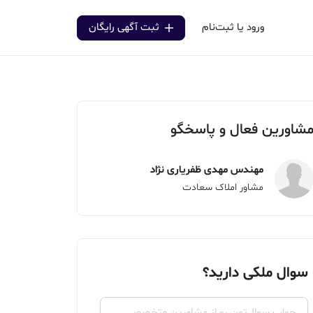
ورود یا ثبت‌نام
ثبت آگهی رایگان
شاورین فعال و پاسخگو
مهندس مهدی ظفریاری نژاد
مشاور املاک سعادت
سوال ملکی دارید؟