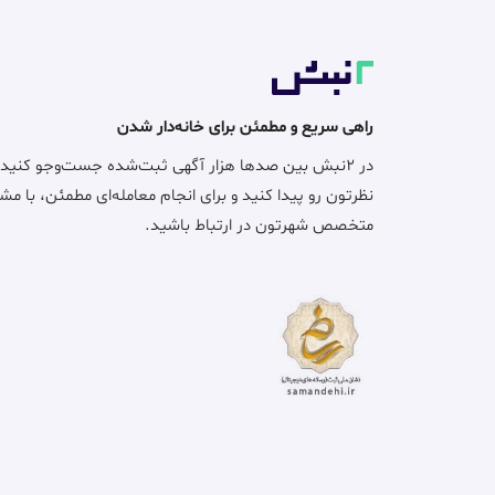
راهی سریع و مطمئن برای خانه‌دار شدن
در ۲نبش بین صدها هزار آگهی ثبت‌شده جست‌وجو کنید
نظرتون رو پیدا کنید و برای انجام معامله‌ای مطمئن، با مش
متخصص شهرتون در ارتباط باشید.