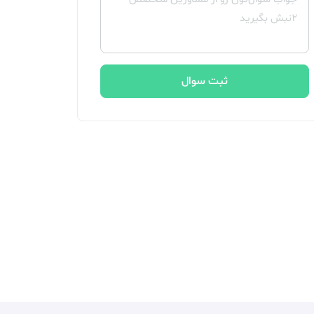
ثبت سوال