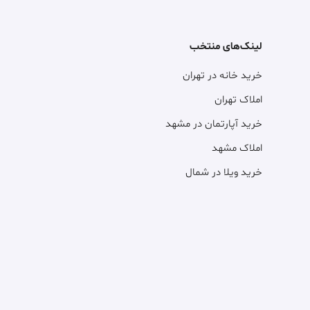
لینک‌های منتخب
خرید خانه در تهران
املاک تهران
خرید آپارتمان در مشهد
املاک مشهد
خرید ویلا در شمال