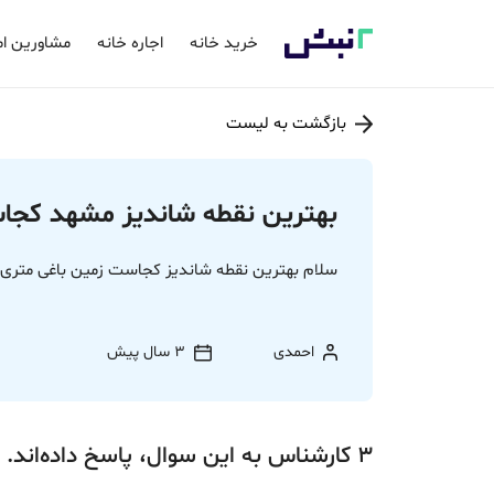
خرید خانه
اجاره خانه
مشاورین ام
بازگشت به لیست
بهترین نقطه شاندیز مشهد کج
سلام بهترین نقطه شاندیز کجاست زمین باغی متری
احمدی
3 سال پیش
3
کارشناس
به این سوال،
پاسخ
داده‌اند.