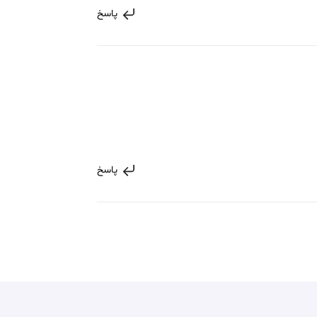
پاسخ
پاسخ