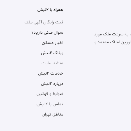
همراه با ۲نبش
ثبت رایگان آگهی ملک
سوال ملکی دارید؟
، به سرعت ملک مورد
اورین املاک معتمد و
اخبار مسکن
وبلاگ ۲نبش
نقشه سایت
خدمات ۲نبش
درباره ۲نبش
ضوابط و قوانین
تماس با ۲نبش
مناطق تهران