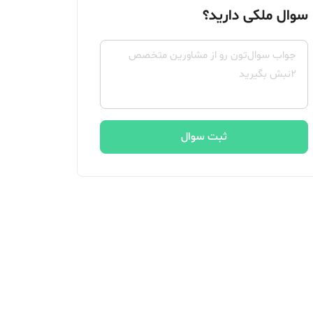
سوال ملکی دارید؟
ثبت سوال