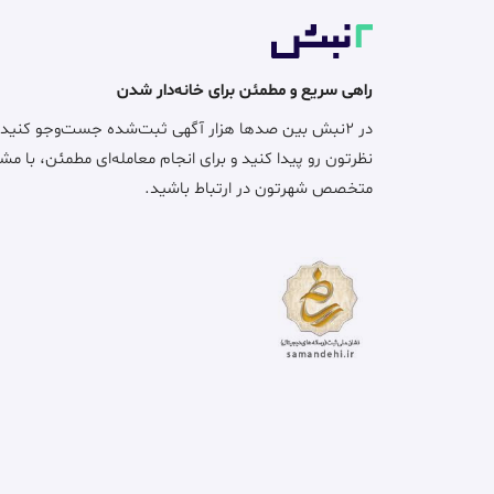
راهی سریع و مطمئن برای خانه‌دار شدن
در ۲نبش بین صدها هزار آگهی ثبت‌شده جست‌وجو کنید
نظرتون رو پیدا کنید و برای انجام معامله‌ای مطمئن، با مش
متخصص شهرتون در ارتباط باشید.