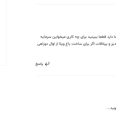
 دارد قطعا ببینید برای چه کاری میخواین سرمایه
 و ییلاقات اگر برای ساخت باغ ویلا از اوال دوراهی
پاسخ
ید...