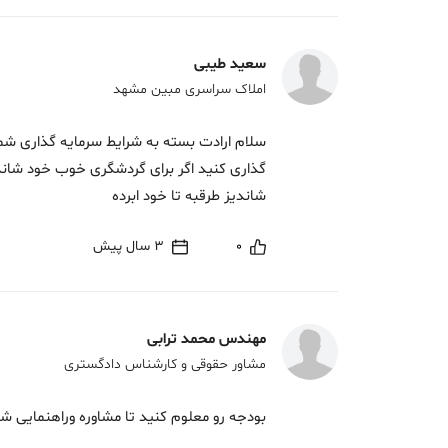
سعید طیبی
املاک سراسری مبین مشهد
سلام ارادت بسته به شرایط سرمایه گذاری شما
گذاری کنید اگر برای گردشگری خوب خود شاندیز
شاندیز طرقبه تا خود ابرده
0
3 سال پیش
مهندس محمد ترابی
مشاور حقوقی و کارشناس دادگستری
بودجه رو معلوم کنید تا مشاوره وراهنمایی شو