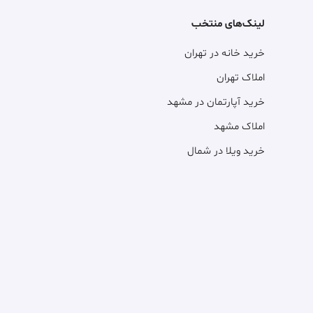
لینک‌های منتخب
خرید خانه در تهران
املاک تهران
خرید آپارتمان در مشهد
املاک مشهد
خرید ویلا در شمال