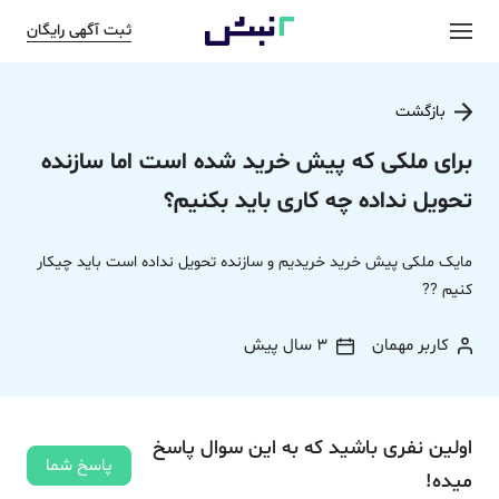
ثبت آگهی رایگان
بازگشت
برای ملکی که پیش خرید شده است اما سازنده
تحویل نداده چه کاری باید بکنیم؟
مایک ملکی پیش خرید خریدیم و سازنده تحویل نداده است باید چیکار
کنیم ??
کاربر مهمان
3 سال پیش
اولین نفری باشید که به این سوال پاسخ
پاسخ شما
میده!