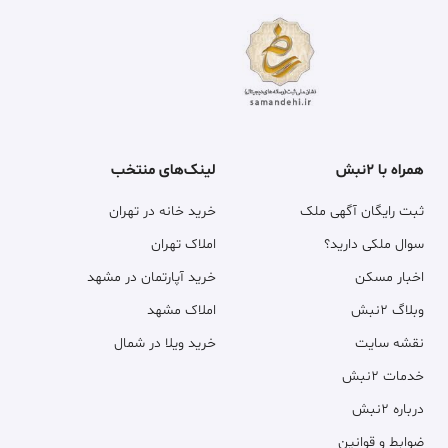
همراه با ۲نبش
لینک‌های منتخب
ثبت رایگان آگهی ملک
خرید خانه در تهران
سوال ملکی دارید؟
املاک تهران
اخبار مسکن
خرید آپارتمان در مشهد
وبلاگ ۲نبش
املاک مشهد
نقشه سایت
خرید ویلا در شمال
خدمات ۲نبش
درباره ۲نبش
ضوابط و قوانین