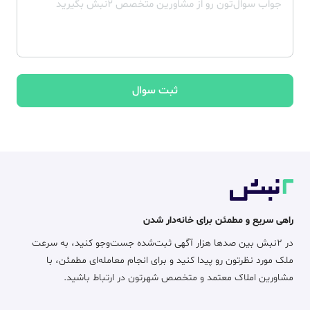
ثبت سوال
راهی سریع و مطمئن برای خانه‌دار شدن
در ۲نبش بین صدها هزار آگهی ثبت‌شده جست‌وجو کنید، به سرعت
ملک مورد نظرتون رو پیدا کنید و برای انجام معامله‌ای مطمئن، با
مشاورین املاک معتمد و متخصص شهرتون در ارتباط باشید.