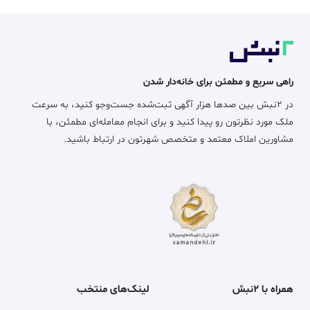
راهی سریع و مطمئن برای خانه‌دار شدن
در ۲نبش بین صدها هزار آگهی ثبت‌شده جست‌وجو کنید، به سرعت
ملک مورد نظرتون رو پیدا کنید و برای انجام معامله‌ای مطمئن، با
مشاورین املاک معتمد و متخصص شهرتون در ارتباط باشید.
همراه با ۲نبش
لینک‌های منتخب