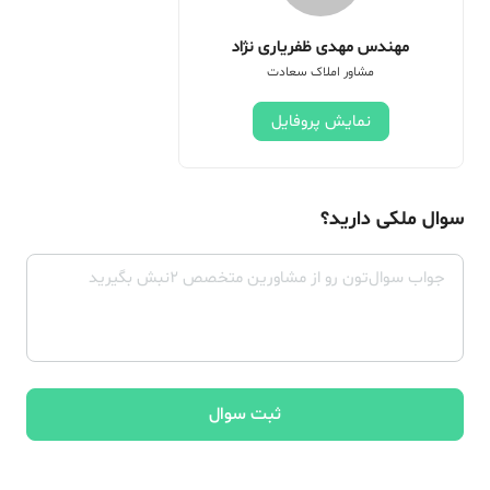
مهندس مهدی ظفریاری نژاد
مشاور املاک سعادت
نمایش پروفایل
سوال ملکی دارید؟
ثبت سوال