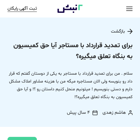
ثبت آگهی رایگان
بازگشت
برای تمدید قرارداد با مستاجر آیا حق کمیسیون
به بنگاه تعلق میگیره؟
سلام . من برای تمدید قرارداد با مستاجر به یکی از دوستان گفتم که قرار
داد رو بنویسه ولی الان مستاجره میگه من با هزینه مشاور املاک مشکل
دارم و دستی بنویسیم ! میتونیم منحل کنیم داستان رو ؟! و آیا حق
کمیسیون به بنگاه تعلق میگیره؟!
هاشم زهدی
4 سال پیش