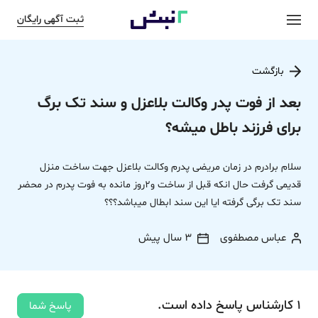
ثبت آگهی رایگان
بازگشت
بعد از فوت پدر وکالت بلاعزل و سند تک برگ
برای فرزند باطل میشه؟
سلام برادرم در زمان مریضی پدرم وکالت بلاعزل جهت ساخت منزل
قدیمی گرفت حال انکه قبل از ساخت و2روز مانده به فوت پدرم در محضر
سند تک برگی گرفته ایا این سند ابطال میباشد؟؟؟
عباس مصطفوی
3 سال پیش
1
کارشناس
پاسخ
داده‌ است.
پاسخ شما