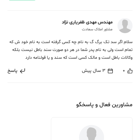
مهندس مهدی ظفریاری نژاد
مشاور املاک سعادت
سلام اگر سد تک برگ گ به نام چه کسی گرفته است به نام خود ش که
تمام است ولی به نام پدر شما در هر دو صورت سند باطل نیست بلکه
وکالات باطل است و مالک کسی است که سند و یا قولنامه دارد
0
3 سال پیش
پاسخ
مشاورین فعال و پاسخگو