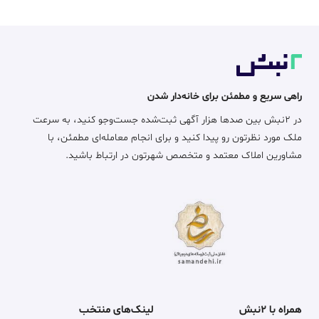
راهی سریع و مطمئن برای خانه‌دار شدن
در ۲نبش بین صدها هزار آگهی ثبت‌شده جست‌وجو کنید، به سرعت
ملک مورد نظرتون رو پیدا کنید و برای انجام معامله‌ای مطمئن، با
مشاورین املاک معتمد و متخصص شهرتون در ارتباط باشید.
همراه با ۲نبش
لینک‌های منتخب