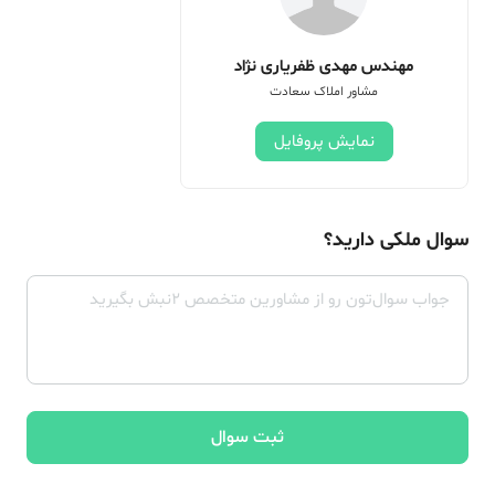
مهندس مهدی ظفریاری نژاد
مشاور املاک سعادت
نمایش پروفایل
سوال ملکی دارید؟
ثبت سوال