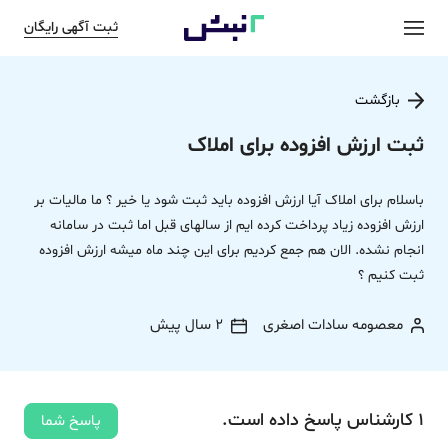
ثبت آگهی رایگان
بازگشت
ثبت ارزش افزوده برای املاک
باسلام برای املاک آیا ارزش افزوده باید ثبت شود یا خیر ؟ ما مالیات بر
ارزش افزوده زیاد پرداخت کرده ایم از سالهای قبل اما ثبت در سامانه
انجام نشده. الان هم جمع کردیم برای این چند ماه میشه ارزش افزوده
ثبت کنیم ؟
معصومه سادات اصغری
2 سال پیش
1
کارشناس
پاسخ
داده‌ است.
پاسخ شما