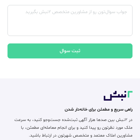
ثبت سوال
راهی سریع و مطمئن برای خانه‌دار شدن
در ۲نبش بین صدها هزار آگهی ثبت‌شده جست‌وجو کنید، به سرعت
ملک مورد نظرتون رو پیدا کنید و برای انجام معامله‌ای مطمئن، با
مشاورین املاک معتمد و متخصص شهرتون در ارتباط باشید.