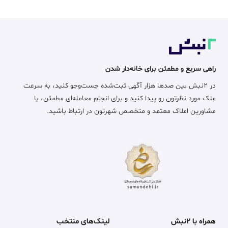
راهی سریع و مطمئن برای خانه‌دار شدن
در ۲نبش بین صدها هزار آگهی ثبت‌شده جست‌وجو کنید، به سرعت
ملک مورد نظرتون رو پیدا کنید و برای انجام معامله‌ای مطمئن، با
مشاورین املاک معتمد و متخصص شهرتون در ارتباط باشید.
همراه با ۲نبش
لینک‌های منتخب