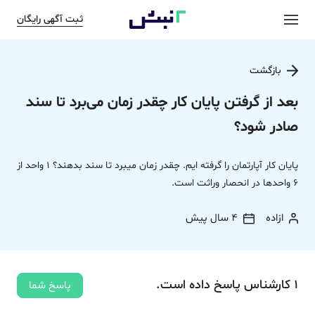
ثبت آگهی رایگان
بازگشت
بعد از گرفتن پایان کار چقدر زمان می‌برد تا سند
صادر شود؟
پایان کار آپارتمان را گرفته ایم. چقدر زمان میبرد تا سند بدهند؟ 1 واحد از
6 واحدها در انحصار وراثت است.
ازاده
4 سال پیش
1
کارشناس
پاسخ
داده‌ است.
پاسخ شما