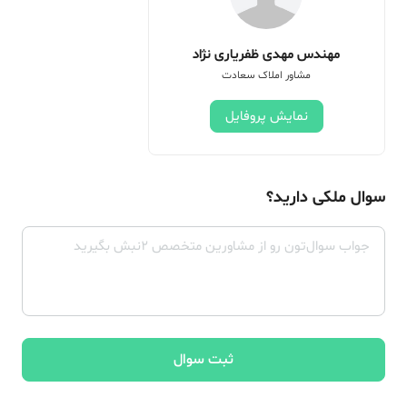
مهندس مهدی ظفریاری نژاد
مشاور املاک سعادت
نمایش پروفایل
سوال ملکی دارید؟
ثبت سوال