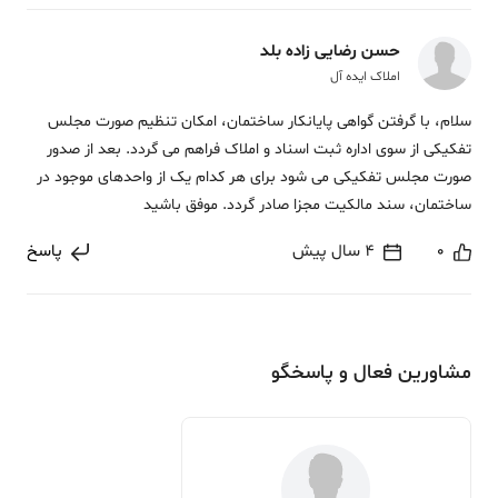
حسن رضایی زاده بلد
املاک ایده آل
سلام، با گرفتن گواهی پایانکار ساختمان، امکان تنظیم صورت مجلس
تفکیکی از سوی اداره ثبت اسناد و املاک فراهم می گردد. بعد از صدور
صورت مجلس تفکیکی می شود برای هر کدام یک از واحدهای موجود در
ساختمان، سند مالکیت مجزا صادر گردد. موفق باشید
0
4 سال پیش
پاسخ
مشاورین فعال و پاسخگو