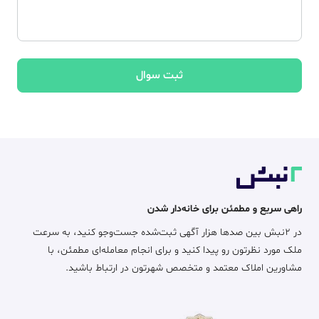
ثبت سوال
راهی سریع و مطمئن برای خانه‌دار شدن
در ۲نبش بین صدها هزار آگهی ثبت‌شده جست‌وجو کنید، به سرعت
ملک مورد نظرتون رو پیدا کنید و برای انجام معامله‌ای مطمئن، با
مشاورین املاک معتمد و متخصص شهرتون در ارتباط باشید.