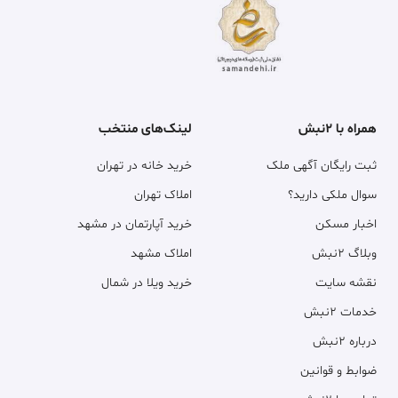
همراه با ۲نبش
لینک‌های منتخب
ثبت رایگان آگهی ملک
خرید خانه در تهران
سوال ملکی دارید؟
املاک تهران
اخبار مسکن
خرید آپارتمان در مشهد
وبلاگ ۲نبش
املاک مشهد
نقشه سایت
خرید ویلا در شمال
خدمات ۲نبش
درباره ۲نبش
ضوابط و قوانین