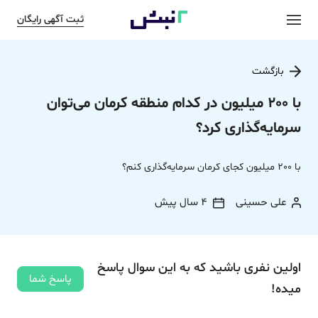
ثبت آگهی رایگان
بازگشت
با 200 میلیون در کدام منطقه کرمان می‌توان
سرمایه‌گذاری کرد؟
با 200 میلیون کجای کرمان سرمایه‌گذاری کنم؟
علی حسینی
4 سال پیش
اولین نفری باشید که به این سوال پاسخ
پاسخ شما
میده!