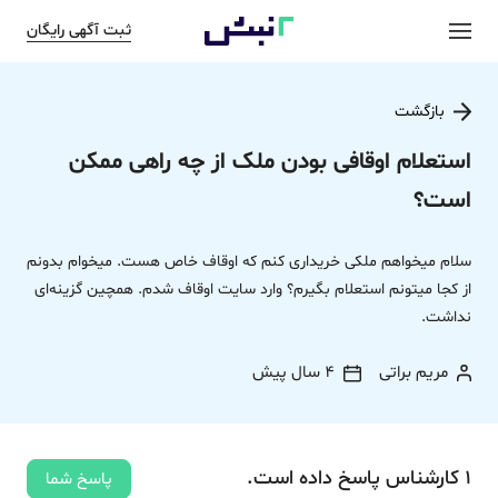
ثبت آگهی رایگان
بازگشت
استعلام اوقافی بودن ملک از چه راهی ممکن
است؟
سلام میخواهم ملکی خریداری کنم که اوقاف خاص هست. میخوام بدونم
از کجا میتونم استعلام بگیرم؟ وارد سایت اوقاف شدم. همچین گزینه‌ای
نداشت.
مریم براتی
4 سال پیش
1
کارشناس
پاسخ
داده‌ است.
پاسخ شما