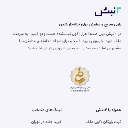
راهی سریع و مطمئن برای خانه‌دار شدن
در ۲نبش بین صدها هزار آگهی ثبت‌شده جست‌وجو کنید، به سرعت
ملک مورد نظرتون رو پیدا کنید و برای انجام معامله‌ای مطمئن، با
مشاورین املاک معتمد و متخصص شهرتون در ارتباط باشید.
همراه با ۲نبش
لینک‌های منتخب
ثبت رایگان آگهی ملک
خرید خانه در تهران