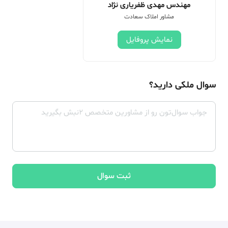
مهندس مهدی ظفریاری نژاد
مشاور املاک سعادت
نمایش پروفایل
سوال ملکی دارید؟
ثبت سوال