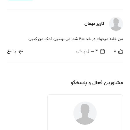
کاربر مهمان
من خانه میخوام در خد 200 شما می تولنین کمک من کنین
0
4 سال پیش
پاسخ
مشاورین فعال و پاسخگو