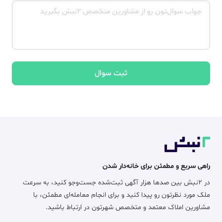
ثبت سوال
راهی سریع و مطمئن برای خانه‌دار شدن
در ۲نبش بین صدها هزار آگهی ثبت‌شده جست‌وجو کنید، به سرعت
ملک مورد نظرتون رو پیدا کنید و برای انجام معامله‌ای مطمئن، با
مشاورین املاک معتمد و متخصص شهرتون در ارتباط باشید.