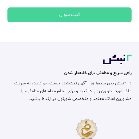
ثبت سوال
راهی سریع و مطمئن برای خانه‌دار شدن
در ۲نبش بین صدها هزار آگهی ثبت‌شده جست‌وجو کنید، به سرعت
ملک مورد نظرتون رو پیدا کنید و برای انجام معامله‌ای مطمئن، با
مشاورین املاک معتمد و متخصص شهرتون در ارتباط باشید.