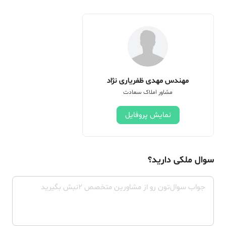
مهندس مهدی ظفریاری نژاد
مشاور املاک سعادت
نمایش پروفایل
سوال ملکی دارید؟