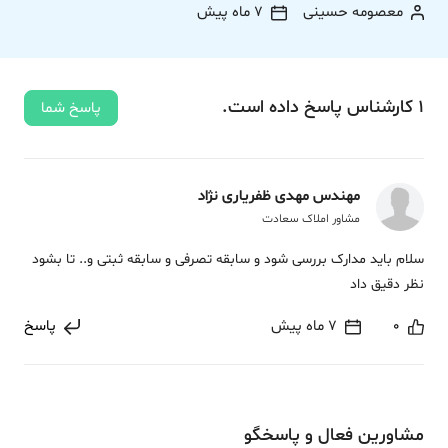
معصومه حسینی
7 ماه پیش
1
کارشناس
پاسخ
داده‌ است.
پاسخ شما
مهندس مهدی ظفریاری نژاد
مشاور املاک سعادت
سلام باید مدارک بررسی شود و سابقه تصرفی و سابقه ثبتی و.. تا بشود
نظر دقیق داد
0
7 ماه پیش
پاسخ
مشاورین فعال و پاسخگو