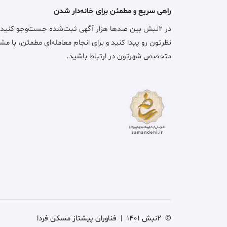
راهی سریع و مطمئن برای خانه‌دار شدن
در ۲نبش بین صدها هزار آگهی ثبت‌شده جست‌وجو کنید
نظرتون رو پیدا کنید و برای انجام معامله‌ای مطمئن، با مش
متخصص شهرتون در ارتباط باشید.
©
2نبش 1401
|
فناوران پیشتاز مسکن فردا