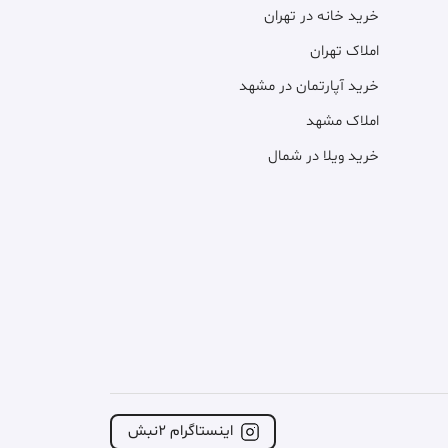
خرید خانه در تهران
املاک تهران
خرید آپارتمان در مشهد
املاک مشهد
خرید ویلا در شمال
اینستاگرام ۲نبش