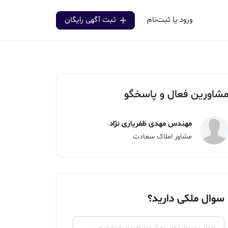
ورود یا ثبت‌نام
ثبت آگهی رایگان
شاورین فعال و پاسخگو
مهندس مهدی ظفریاری نژاد
مشاور املاک سعادت
سوال ملکی دارید؟