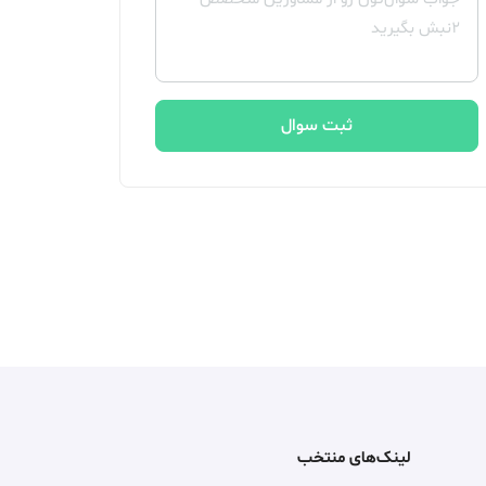
ثبت سوال
لینک‌های منتخب