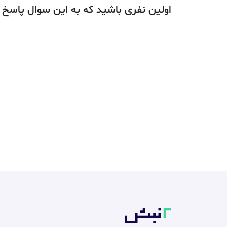
اولین نفری باشید که به این سوال پاسخ 