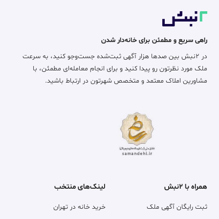
راهی سریع و مطمئن برای خانه‌دار شدن
در ۲نبش بین صدها هزار آگهی ثبت‌شده جست‌وجو کنید، به سرعت
ملک مورد نظرتون رو پیدا کنید و برای انجام معامله‌ای مطمئن، با
مشاورین املاک معتمد و متخصص شهرتون در ارتباط باشید.
همراه با ۲نبش
لینک‌های منتخب
ثبت رایگان آگهی ملک
خرید خانه در تهران