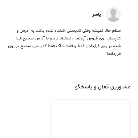
یاسر
سلام حالا نمیشه وقتی کدپستی اشتباه شده باشد به آدرس و
کدپستی روی قبوض آپارتمان استناد کرد و یا آدرس صحیح قید
شده بر روی قرارداد و فقط و فقط ملاک فقط کدپستی صحیح بر روی
قرارداده؟
مشاورین فعال و پاسخگو