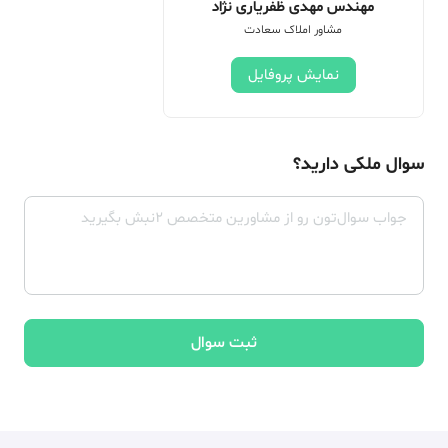
مهندس مهدی ظفریاری نژاد
مشاور املاک سعادت
نمایش پروفایل
سوال ملکی دارید؟
ثبت سوال