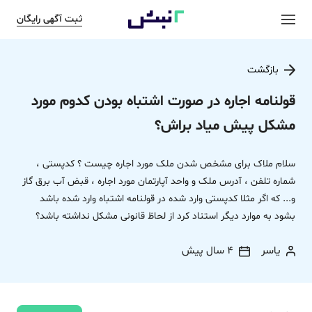
ثبت آگهی رایگان
بازگشت
قولنامه اجاره در صورت اشتباه بودن کدوم مورد
مشکل پیش میاد براش؟
سلام ملاک برای مشخص شدن ملک مورد اجاره چیست ؟ کدپستی ،
شماره تلفن ، آدرس ملک و واحد آپارتمان مورد اجاره ، قبض آب برق گاز
و... که اگر مثلا کدپستی وارد شده در قولنامه اشتباه وارد شده باشد
بشود به موارد دیگر استناد کرد از لحاظ قانونی مشکل نداشته باشد؟
یاسر
4 سال پیش